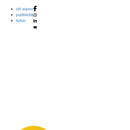
chi siamo
pubblicità
ticker