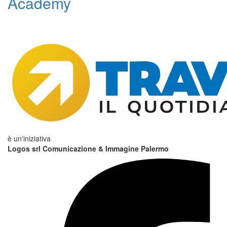
Academy
è un'iniziativa
Logos srl Comunicazione & Immagine Palermo