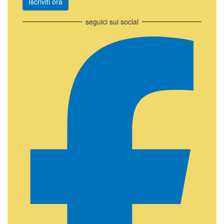
Iscriviti ora
seguici sui social