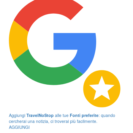
Aggiungi
TravelNoStop
alle tue
Fonti preferite
: quando
cercherai una notizia, ci troverai più facilmente.
AGGIUNGI