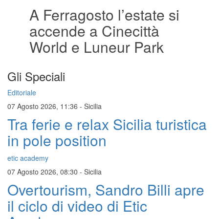
A Ferragosto l’estate si
accende a Cinecittà
World e Luneur Park
Gli Speciali
Editoriale
07 Agosto 2026, 11:36
-
Sicilia
Tra ferie e relax Sicilia turistica
in pole position
etic academy
07 Agosto 2026, 08:30
-
Sicilia
Overtourism, Sandro Billi apre
il ciclo di video di Etic