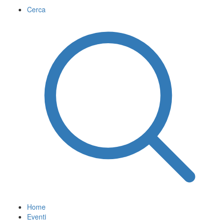
Cerca
Home
Eventi