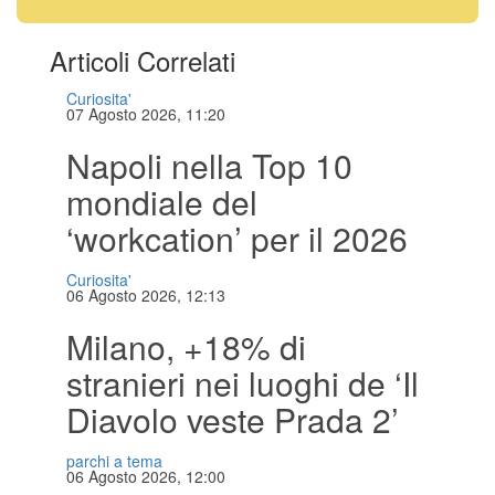
Articoli Correlati
Curiosita'
07 Agosto 2026, 11:20
Napoli nella Top 10
mondiale del
‘workcation’ per il 2026
Curiosita'
06 Agosto 2026, 12:13
Milano, +18% di
stranieri nei luoghi de ‘Il
Diavolo veste Prada 2’
parchi a tema
06 Agosto 2026, 12:00