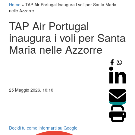
Home
»
TAP Air Portugal inaugura i voli per Santa Maria
nelle Azzorre
TAP Air Portugal
inaugura i voli per Santa
Maria nelle Azzorre
25 Maggio 2026, 10:10
Decidi tu come informarti su Google