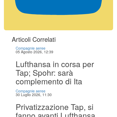
Articoli Correlati
Compagnie aeree
05 Agosto 2026, 12:39
Lufthansa in corsa per
Tap; Spohr: sarà
complemento di Ita
Compagnie aeree
30 Luglio 2026, 11:30
Privatizzazione Tap, si
fanno avanti Lufthansa