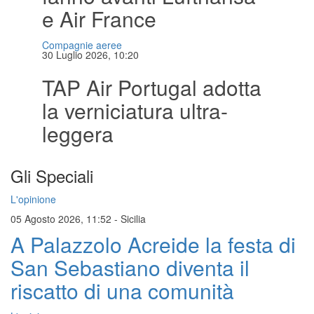
e Air France
Compagnie aeree
30 Luglio 2026, 10:20
TAP Air Portugal adotta
la verniciatura ultra-
leggera
Gli Speciali
L'opinione
05 Agosto 2026, 11:52
-
Sicilia
A Palazzolo Acreide la festa di
San Sebastiano diventa il
riscatto di una comunità