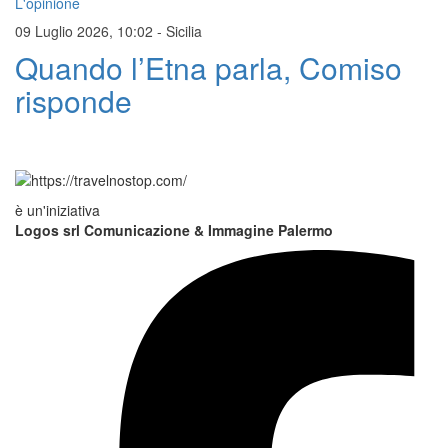
L'opinione
09 Luglio 2026, 10:02
-
Sicilia
Quando l’Etna parla, Comiso
risponde
è un'iniziativa
Logos srl Comunicazione & Immagine Palermo