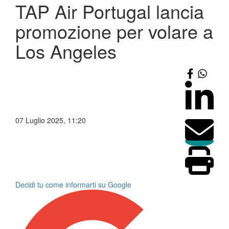
TAP Air Portugal lancia
promozione per volare a
Los Angeles
07 Luglio 2025, 11:20
Decidi tu come informarti su Google