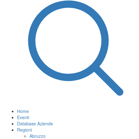
Home
Eventi
Database Aziende
Regioni
Abruzzo