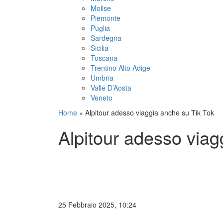
Molise
Piemonte
Puglia
Sardegna
Sicilia
Toscana
Trentino Alto Adige
Umbria
Valle D’Aosta
Veneto
Home
»
Alpitour adesso viaggia anche su Tik Tok
Alpitour adesso viag
25 Febbraio 2025, 10:24