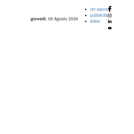
chi siamo
pubblicità
giovedì
, 06 Agosto 2026
ticker