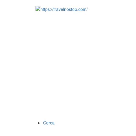
Cerca