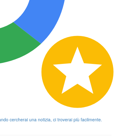
ando cercherai una notizia, ci troverai più facilmente.