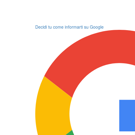
Decidi tu come informarti su Google