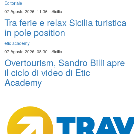
Editoriale
07 Agosto 2026, 11:36
-
Sicilia
Tra ferie e relax Sicilia turistica
in pole position
etic academy
07 Agosto 2026, 08:30
-
Sicilia
Overtourism, Sandro Billi apre
il ciclo di video di Etic
Academy