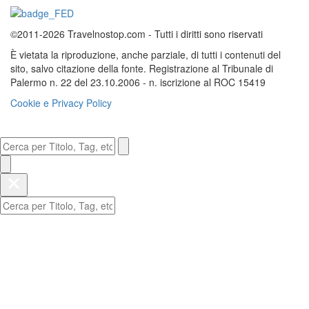
©2011-2026 Travelnostop.com - Tutti i diritti sono riservati
È vietata la riproduzione, anche parziale, di tutti i contenuti del
sito, salvo citazione della fonte. Registrazione al Tribunale di
Palermo n. 22 del 23.10.2006 - n. iscrizione al ROC 15419
Cookie e Privacy Policy