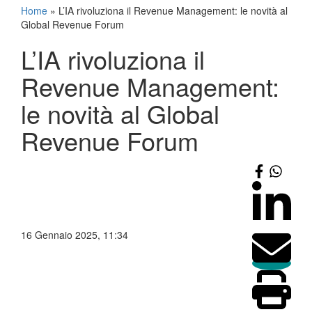
Home
»
L’IA rivoluziona il Revenue Management: le novità al
Global Revenue Forum
L’IA rivoluziona il
Revenue Management:
le novità al Global
Revenue Forum
16 Gennaio 2025, 11:34