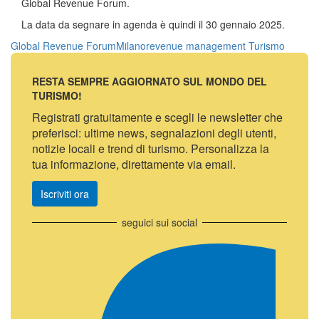
Global Revenue Forum.
La data da segnare in agenda è quindi il 30 gennaio 2025.
Global Revenue Forum
Milano
revenue management
Turismo
RESTA SEMPRE AGGIORNATO SUL MONDO DEL
TURISMO!
Registrati gratuitamente e scegli le newsletter che
preferisci: ultime news, segnalazioni degli utenti,
notizie locali e trend di turismo. Personalizza la
tua informazione, direttamente via email.
Iscriviti ora
seguici sui social