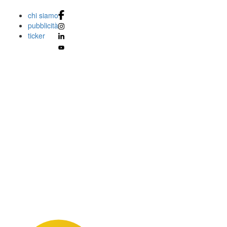
chi siamo
pubblicità
ticker