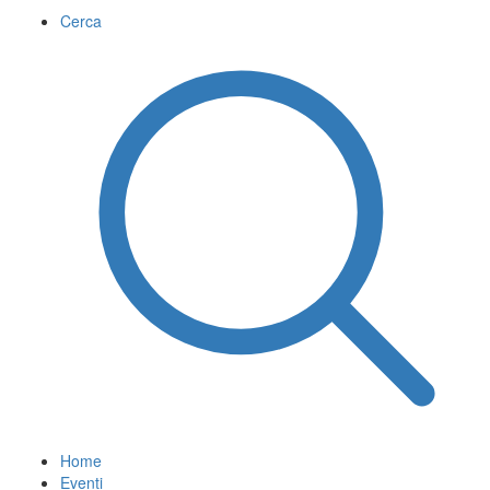
Cerca
Home
Eventi