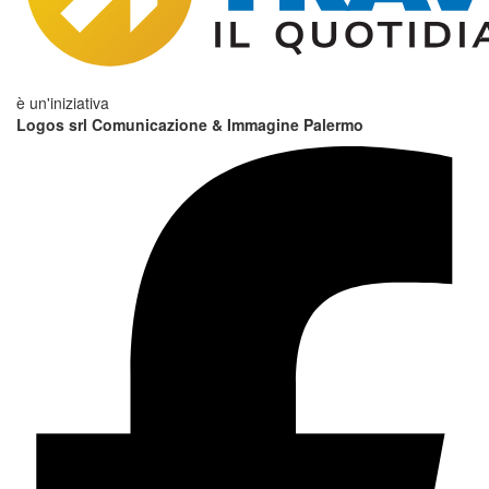
è un'iniziativa
Logos srl Comunicazione & Immagine Palermo