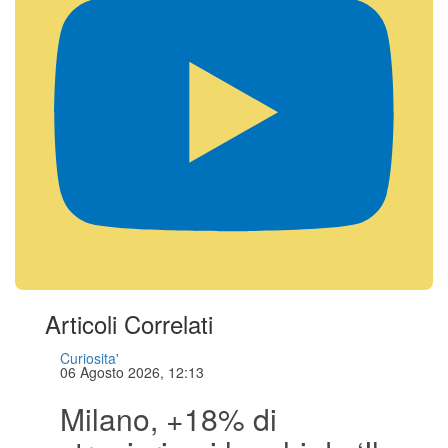
Articoli Correlati
Curiosita'
06 Agosto 2026, 12:13
Milano, +18% di