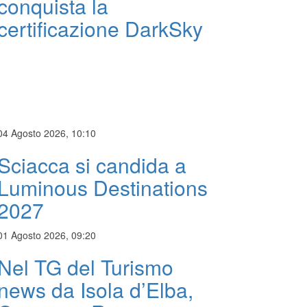
conquista la
certificazione DarkSky
04 Agosto 2026, 10:10
Sciacca si candida a
Luminous Destinations
2027
01 Agosto 2026, 09:20
Nel TG del Turismo
news da Isola d’Elba,