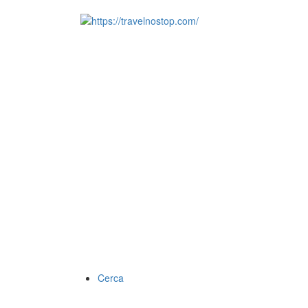
Cerca