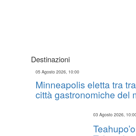
Destinazioni
05 Agosto 2026, 10:00
Minneapolis eletta tra tra
città gastronomiche del
03 Agosto 2026, 10:0
Teahupo’o 