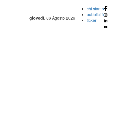
chi siamo
pubblicità
giovedì
, 06 Agosto 2026
ticker