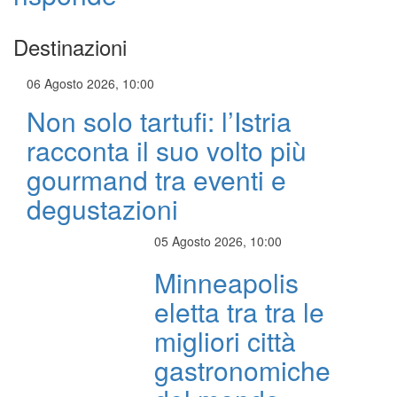
Destinazioni
06 Agosto 2026, 10:00
Non solo tartufi: l’Istria
racconta il suo volto più
gourmand tra eventi e
degustazioni
05 Agosto 2026, 10:00
Minneapolis
eletta tra tra le
migliori città
gastronomiche