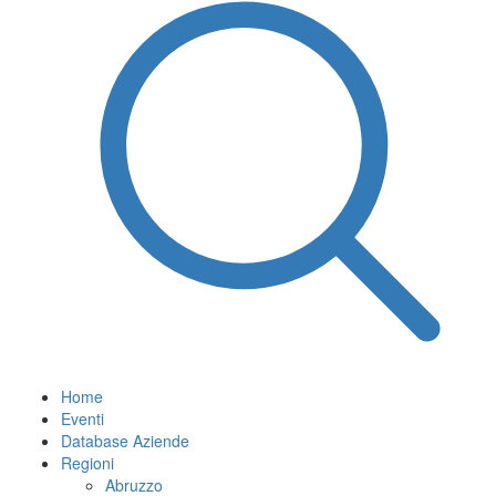
Home
Eventi
Database Aziende
Regioni
Abruzzo