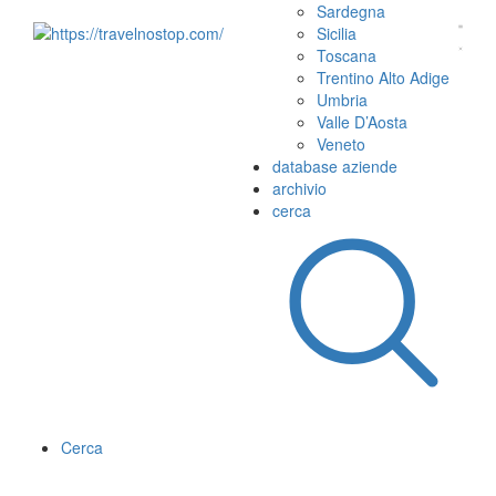
Sardegna
Sicilia
Toscana
Trentino Alto Adige
Umbria
Valle D’Aosta
Veneto
database aziende
archivio
cerca
Cerca