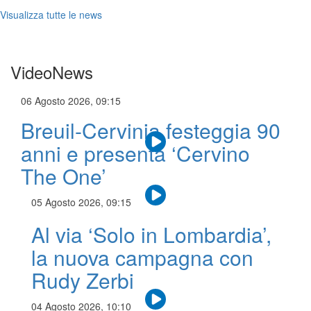
Visualizza tutte le news
VideoNews
06 Agosto 2026, 09:15
Breuil-Cervinia festeggia 90
anni e presenta ‘Cervino
The One’
05 Agosto 2026, 09:15
Al via ‘Solo in Lombardia’,
la nuova campagna con
Rudy Zerbi
04 Agosto 2026, 10:10