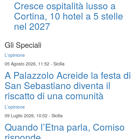
Cresce ospitalità lusso a
Cortina, 10 hotel a 5 stelle
nel 2027
Gli Speciali
L'opinione
05 Agosto 2026, 11:52
-
Sicilia
A Palazzolo Acreide la festa di
San Sebastiano diventa il
riscatto di una comunità
L'opinione
09 Luglio 2026, 10:02
-
Sicilia
Quando l’Etna parla, Comiso
risponde