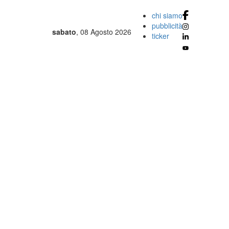
chi siamo
pubblicità
sabato
, 08 Agosto 2026
ticker