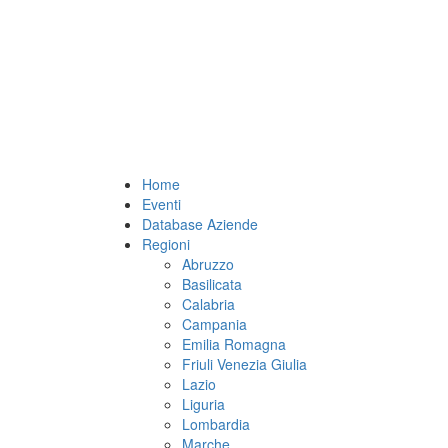
Home
Eventi
Database Aziende
Regioni
Abruzzo
Basilicata
Calabria
Campania
Emilia Romagna
Friuli Venezia Giulia
Lazio
Liguria
Lombardia
Marche