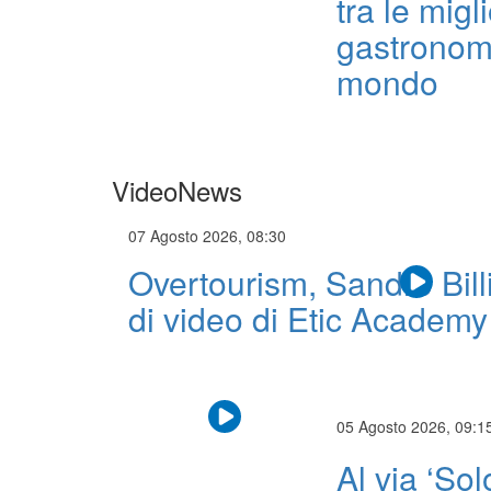
tra le migli
gastronom
mondo
VideoNews
07 Agosto 2026, 08:30
Overtourism, Sandro Billi 
di video di Etic Academy
05 Agosto 2026, 09:1
Al via ‘Sol