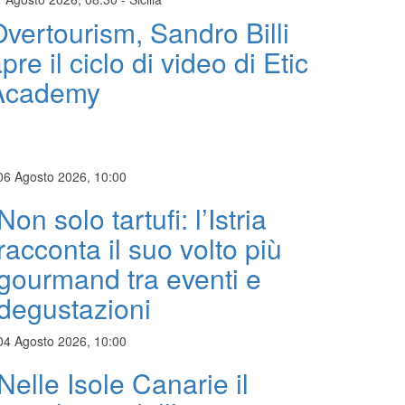
vertourism, Sandro Billi
pre il ciclo di video di Etic
Academy
06 Agosto 2026, 10:00
Non solo tartufi: l’Istria
racconta il suo volto più
gourmand tra eventi e
degustazioni
04 Agosto 2026, 10:00
Nelle Isole Canarie il