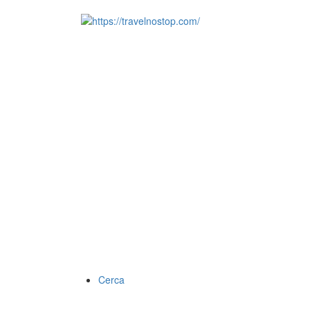
Cerca