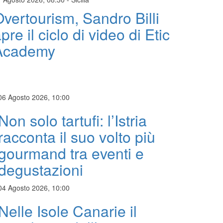
vertourism, Sandro Billi
pre il ciclo di video di Etic
Academy
06 Agosto 2026, 10:00
Non solo tartufi: l’Istria
racconta il suo volto più
gourmand tra eventi e
degustazioni
04 Agosto 2026, 10:00
Nelle Isole Canarie il