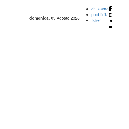
chi siamo
pubblicità
domenica
, 09 Agosto 2026
ticker