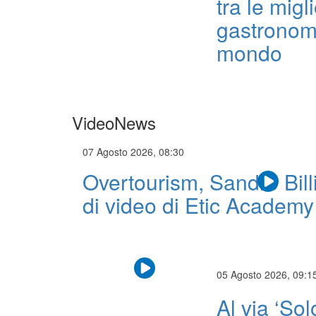
tra le migli
gastronom
mondo
VideoNews
07 Agosto 2026, 08:30
Overtourism, Sandro Billi 
di video di Etic Academy
05 Agosto 2026, 09:1
Al via ‘Sol