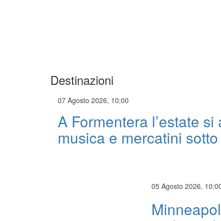
Destinazioni
07 Agosto 2026, 10:00
A Formentera l’estate si
musica e mercatini sotto 
05 Agosto 2026, 10:0
Minneapoli