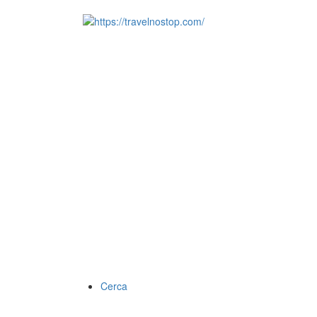
Cerca