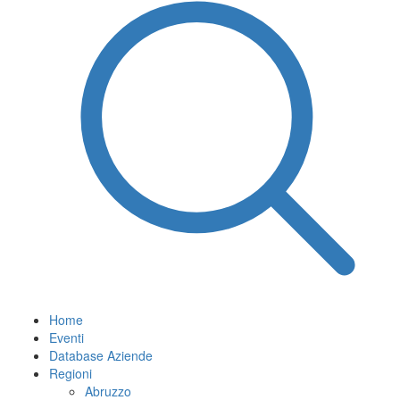
Home
Eventi
Database Aziende
Regioni
Abruzzo