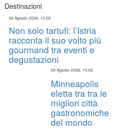
Destinazioni
06 Agosto 2026, 10:00
Non solo tartufi: l’Istria
racconta il suo volto più
gourmand tra eventi e
degustazioni
05 Agosto 2026, 10:00
Minneapolis
eletta tra tra le
migliori città
gastronomiche
del mondo