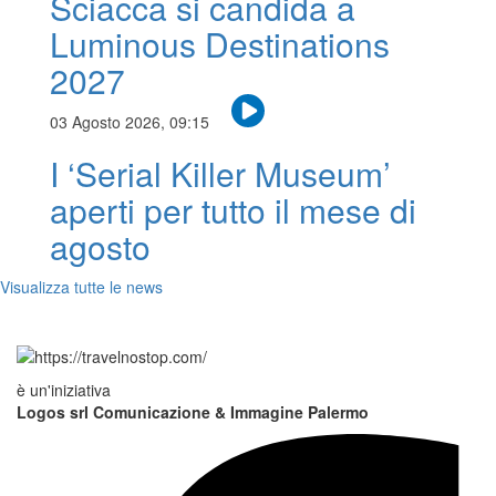
Sciacca si candida a
Luminous Destinations
2027
03 Agosto 2026, 09:15
I ‘Serial Killer Museum’
aperti per tutto il mese di
agosto
Visualizza tutte le news
è un'iniziativa
Logos srl Comunicazione & Immagine Palermo