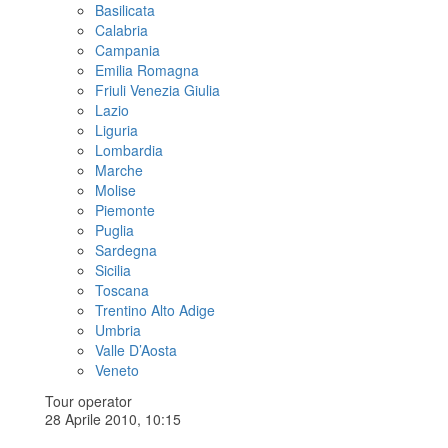
Basilicata
Calabria
Campania
Emilia Romagna
Friuli Venezia Giulia
Lazio
Liguria
Lombardia
Marche
Molise
Piemonte
Puglia
Sardegna
Sicilia
Toscana
Trentino Alto Adige
Umbria
Valle D’Aosta
Veneto
Tour operator
28 Aprile 2010, 10:15