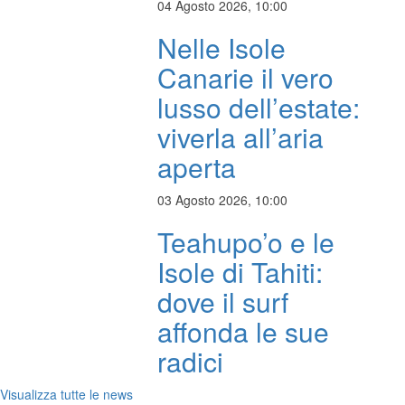
04 Agosto 2026, 10:00
Nelle Isole
Canarie il vero
lusso dell’estate:
viverla all’aria
aperta
03 Agosto 2026, 10:00
Teahupo’o e le
Isole di Tahiti:
dove il surf
affonda le sue
radici
Visualizza tutte le news