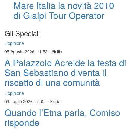
Mare Italia la novità 2010
di Gialpi Tour Operator
Gli Speciali
L'opinione
05 Agosto 2026, 11:52
-
Sicilia
A Palazzolo Acreide la festa di
San Sebastiano diventa il
riscatto di una comunità
L'opinione
09 Luglio 2026, 10:02
-
Sicilia
Quando l’Etna parla, Comiso
risponde