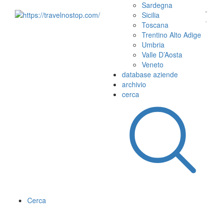
Sardegna
Sicilia
Toscana
Trentino Alto Adige
Umbria
Valle D’Aosta
Veneto
database aziende
archivio
cerca
Cerca