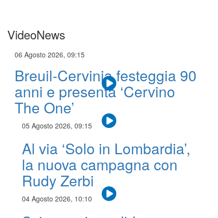
VideoNews
06 Agosto 2026, 09:15
Breuil-Cervinia festeggia 90
anni e presenta ‘Cervino
The One’
05 Agosto 2026, 09:15
Al via ‘Solo in Lombardia’,
la nuova campagna con
Rudy Zerbi
04 Agosto 2026, 10:10