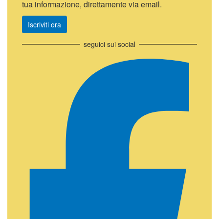
tua informazione, direttamente via email.
Iscriviti ora
seguici sui social