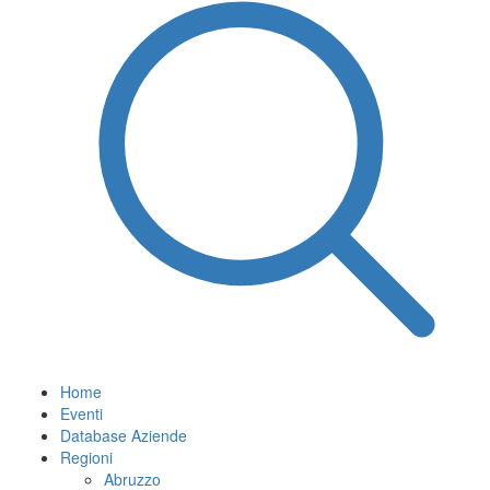
Home
Eventi
Database Aziende
Regioni
Abruzzo