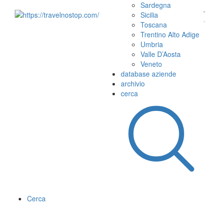
Sardegna
Sicilia
Toscana
Trentino Alto Adige
Umbria
Valle D’Aosta
Veneto
database aziende
archivio
cerca
Cerca