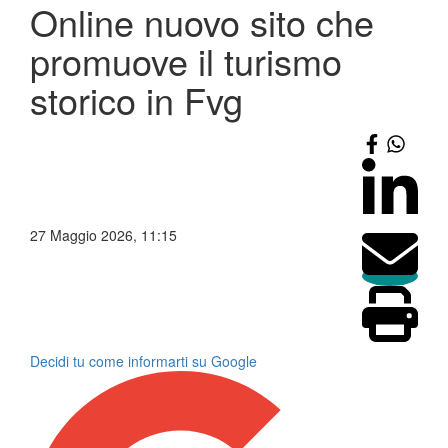
Online nuovo sito che
promuove il turismo
storico in Fvg
27 Maggio 2026, 11:15
Decidi tu come informarti su Google