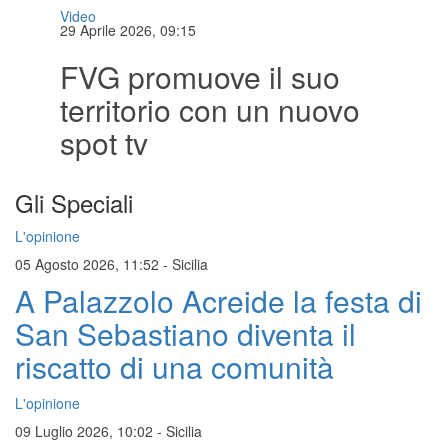
Video
29 Aprile 2026, 09:15
FVG promuove il suo
territorio con un nuovo
spot tv
Gli Speciali
L'opinione
05 Agosto 2026, 11:52
-
Sicilia
A Palazzolo Acreide la festa di
San Sebastiano diventa il
riscatto di una comunità
L'opinione
09 Luglio 2026, 10:02
-
Sicilia