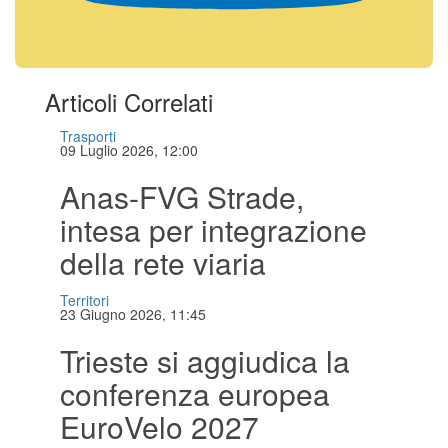
Articoli Correlati
Trasporti
09 Luglio 2026, 12:00
Anas-FVG Strade,
intesa per integrazione
della rete viaria
Territori
23 Giugno 2026, 11:45
Trieste si aggiudica la
conferenza europea
EuroVelo 2027