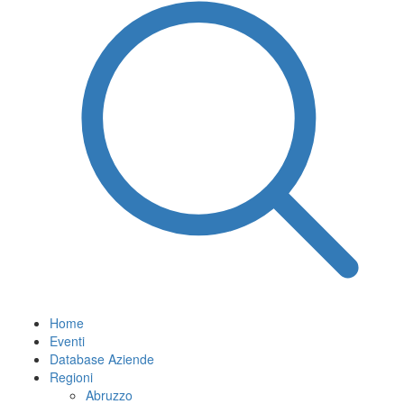
Home
Eventi
Database Aziende
Regioni
Abruzzo