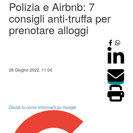
Polizia e Airbnb: 7
consigli anti-truffa per
prenotare alloggi
28 Giugno 2022, 11:00
Decidi tu come informarti su Google