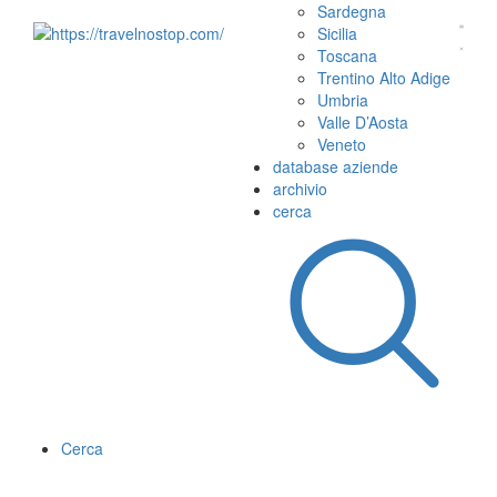
Sardegna
Sicilia
Toscana
Trentino Alto Adige
Umbria
Valle D’Aosta
Veneto
database aziende
archivio
cerca
Cerca