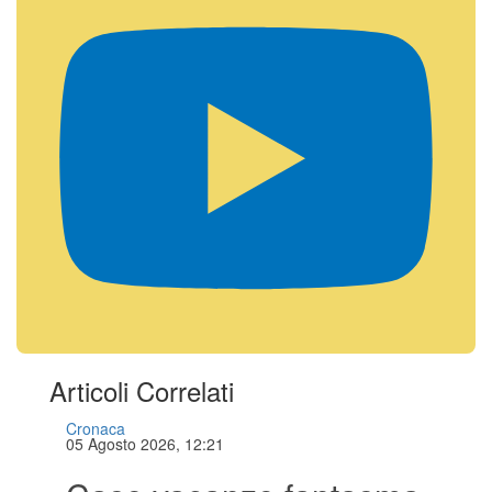
Articoli Correlati
Cronaca
05 Agosto 2026, 12:21