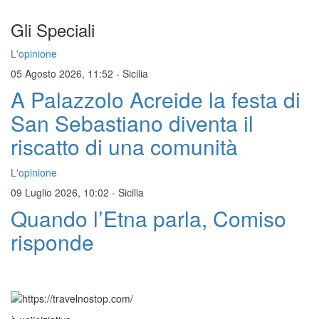
Gli Speciali
L'opinione
05 Agosto 2026, 11:52
-
Sicilia
A Palazzolo Acreide la festa di
San Sebastiano diventa il
riscatto di una comunità
L'opinione
09 Luglio 2026, 10:02
-
Sicilia
Quando l’Etna parla, Comiso
risponde