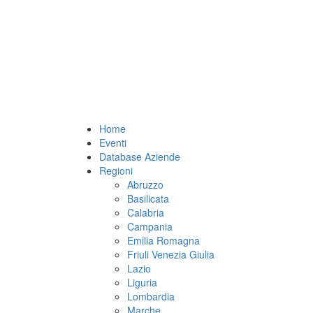
Home
Eventi
Database Aziende
Regioni
Abruzzo
Basilicata
Calabria
Campania
Emilia Romagna
Friuli Venezia Giulia
Lazio
Liguria
Lombardia
Marche