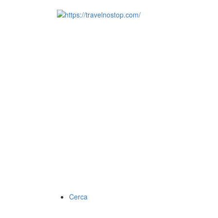
Cerca