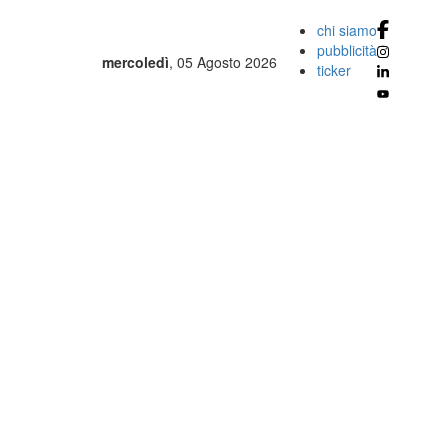
chi siamo
pubblicità
mercoledì
, 05 Agosto 2026
ticker