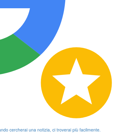
ando cercherai una notizia, ci troverai più facilmente.