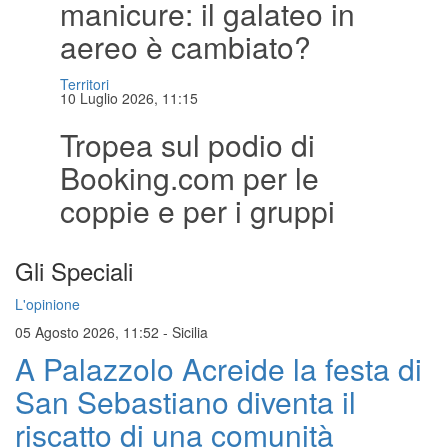
manicure: il galateo in
aereo è cambiato?
Territori
10 Luglio 2026, 11:15
Tropea sul podio di
Booking.com per le
coppie e per i gruppi
Gli Speciali
L'opinione
05 Agosto 2026, 11:52
-
Sicilia
A Palazzolo Acreide la festa di
San Sebastiano diventa il
riscatto di una comunità