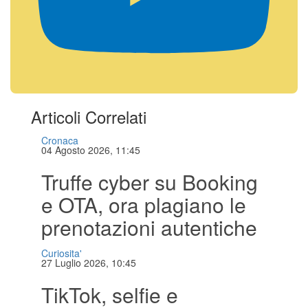
Articoli Correlati
Cronaca
04 Agosto 2026, 11:45
Truffe cyber su Booking
e OTA, ora plagiano le
prenotazioni autentiche
Curiosita'
27 Luglio 2026, 10:45
TikTok, selfie e