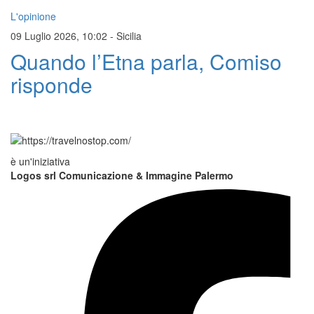
L'opinione
09 Luglio 2026, 10:02
-
Sicilia
Quando l’Etna parla, Comiso
risponde
è un'iniziativa
Logos srl Comunicazione & Immagine Palermo