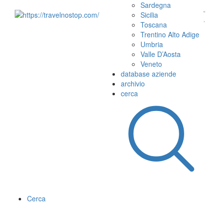
Sardegna
Sicilia
Toscana
Trentino Alto Adige
Umbria
Valle D’Aosta
Veneto
database aziende
archivio
cerca
Cerca