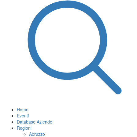
Home
Eventi
Database Aziende
Regioni
Abruzzo