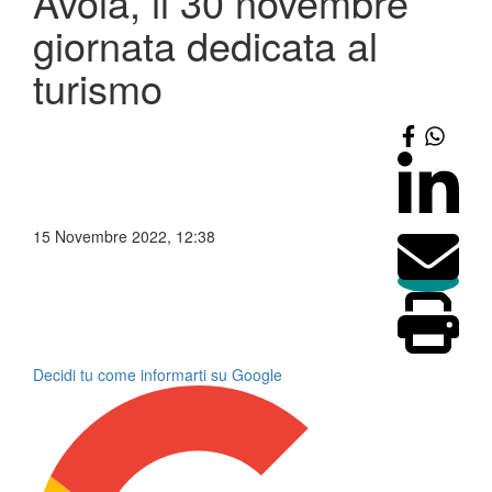
Avola, il 30 novembre
giornata dedicata al
turismo
15 Novembre 2022, 12:38
Decidi tu come informarti su Google