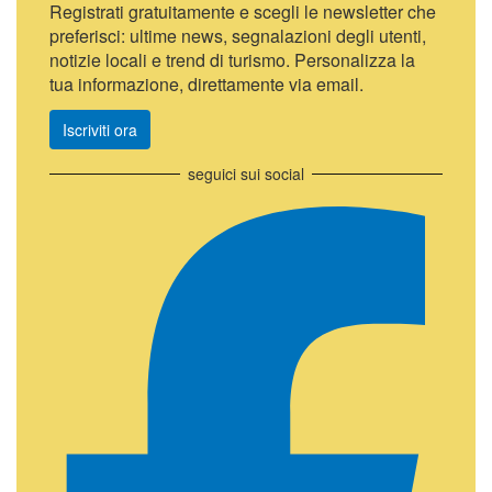
Registrati gratuitamente e scegli le newsletter che
preferisci: ultime news, segnalazioni degli utenti,
notizie locali e trend di turismo. Personalizza la
tua informazione, direttamente via email.
Iscriviti ora
seguici sui social