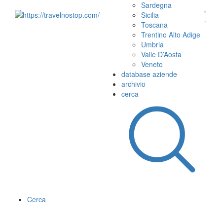
Sardegna
Sicilia
Toscana
Trentino Alto Adige
Umbria
Valle D’Aosta
Veneto
database aziende
archivio
cerca
Cerca