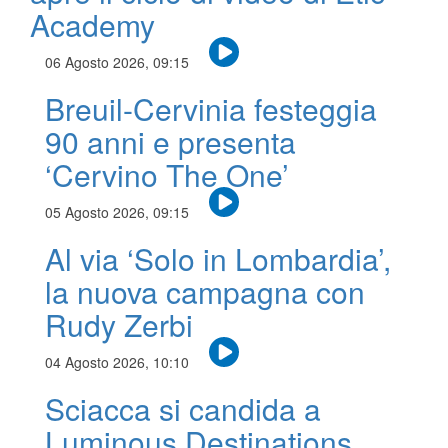
Academy
06 Agosto 2026, 09:15
Breuil-Cervinia festeggia
90 anni e presenta
‘Cervino The One’
05 Agosto 2026, 09:15
Al via ‘Solo in Lombardia’,
la nuova campagna con
Rudy Zerbi
04 Agosto 2026, 10:10
Sciacca si candida a
Luminous Destinations