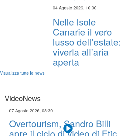
04 Agosto 2026, 10:00
Nelle Isole
Canarie il vero
lusso dell’estate:
viverla all’aria
aperta
Visualizza tutte le news
VideoNews
07 Agosto 2026, 08:30
Overtourism, Sandro Billi
apre il ciclo di video di Etic