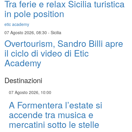
Tra ferie e relax Sicilia turistica
in pole position
etic academy
07 Agosto 2026, 08:30
-
Sicilia
Overtourism, Sandro Billi apre
il ciclo di video di Etic
Academy
Destinazioni
07 Agosto 2026, 10:00
A Formentera l’estate si
accende tra musica e
mercatini sotto le stelle