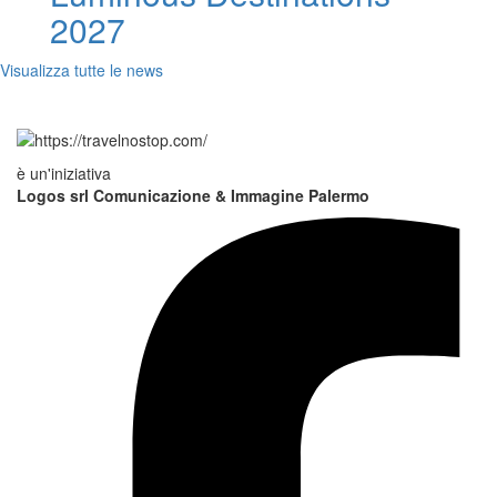
2027
Visualizza tutte le news
è un'iniziativa
Logos srl Comunicazione & Immagine Palermo