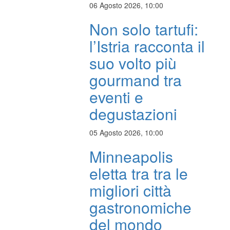
06 Agosto 2026, 10:00
Non solo tartufi:
l’Istria racconta il
suo volto più
gourmand tra
eventi e
degustazioni
05 Agosto 2026, 10:00
Minneapolis
eletta tra tra le
migliori città
gastronomiche
del mondo