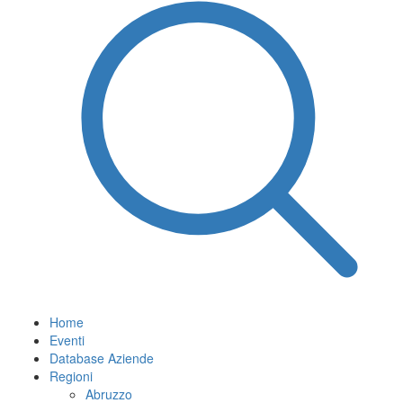
Home
Eventi
Database Aziende
Regioni
Abruzzo