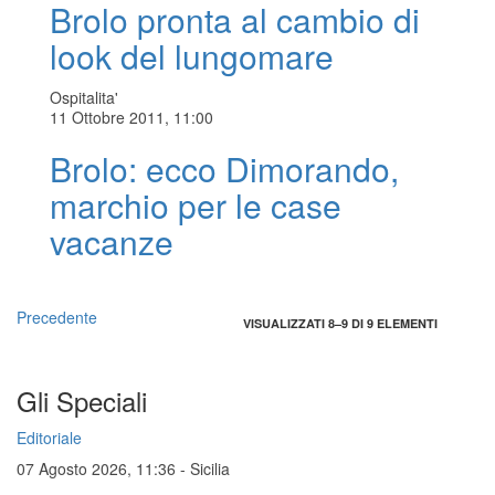
Brolo pronta al cambio di
look del lungomare
Ospitalita'
11 Ottobre 2011, 11:00
Brolo: ecco Dimorando,
marchio per le case
vacanze
Precedente
VISUALIZZATI 8–9 DI 9 ELEMENTI
Gli Speciali
Editoriale
07 Agosto 2026, 11:36
-
Sicilia