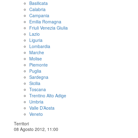
Basilicata
Calabria
Campania
Emilia Romagna
Friuli Venezia Giulia
Lazio
Liguria
Lombardia
Marche
Molise
Piemonte
Puglia
Sardegna
Sicilia
Toscana
Trentino Alto Adige
Umbria
Valle D’Aosta
Veneto
Territori
08 Agosto 2012, 11:00