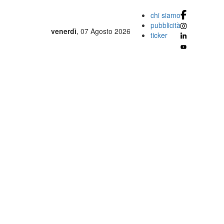
chi siamo
pubblicità
venerdì
, 07 Agosto 2026
ticker