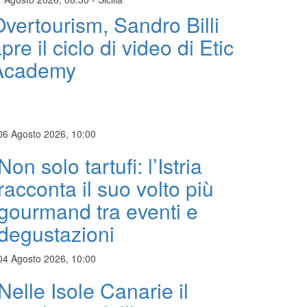
vertourism, Sandro Billi
pre il ciclo di video di Etic
Academy
06 Agosto 2026, 10:00
Non solo tartufi: l’Istria
racconta il suo volto più
gourmand tra eventi e
degustazioni
04 Agosto 2026, 10:00
Nelle Isole Canarie il