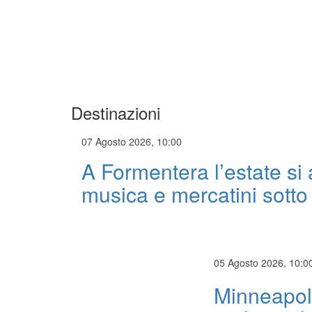
Destinazioni
07 Agosto 2026, 10:00
A Formentera l’estate si
musica e mercatini sotto 
05 Agosto 2026, 10:0
Minneapoli