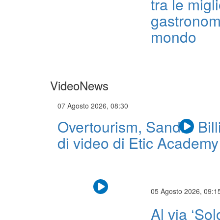
tra le migli
gastronom
mondo
VideoNews
07 Agosto 2026, 08:30
Overtourism, Sandro Billi 
di video di Etic Academy
05 Agosto 2026, 09:1
Al via ‘Sol