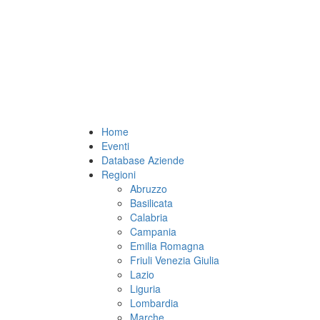
Home
Eventi
Database Aziende
Regioni
Abruzzo
Basilicata
Calabria
Campania
Emilia Romagna
Friuli Venezia Giulia
Lazio
Liguria
Lombardia
Marche