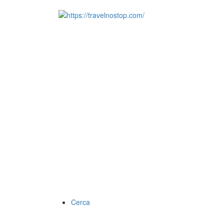
Cerca