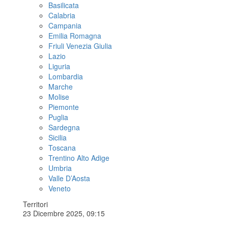
Basilicata
Calabria
Campania
Emilia Romagna
Friuli Venezia Giulia
Lazio
Liguria
Lombardia
Marche
Molise
Piemonte
Puglia
Sardegna
Sicilia
Toscana
Trentino Alto Adige
Umbria
Valle D’Aosta
Veneto
Territori
23 Dicembre 2025, 09:15