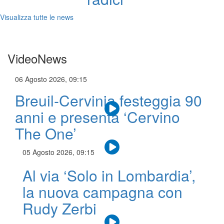
Visualizza tutte le news
VideoNews
06 Agosto 2026, 09:15
Breuil-Cervinia festeggia 90
anni e presenta ‘Cervino
The One’
05 Agosto 2026, 09:15
Al via ‘Solo in Lombardia’,
la nuova campagna con
Rudy Zerbi