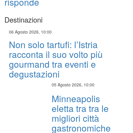
risponde
Destinazioni
06 Agosto 2026, 10:00
Non solo tartufi: l’Istria
racconta il suo volto più
gourmand tra eventi e
degustazioni
05 Agosto 2026, 10:00
Minneapolis
eletta tra tra le
migliori città
gastronomiche