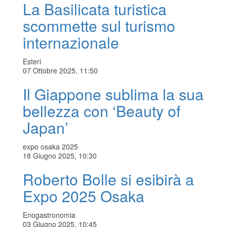
La Basilicata turistica
scommette sul turismo
internazionale
Esteri
07 Ottobre 2025, 11:50
Il Giappone sublima la sua
bellezza con ‘Beauty of
Japan’
expo osaka 2025
18 Giugno 2025, 10:30
Roberto Bolle si esibirà a
Expo 2025 Osaka
Enogastronomia
03 Giugno 2025, 10:45