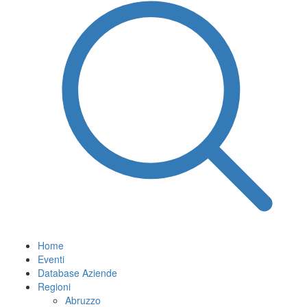
Home
Eventi
Database Aziende
Regioni
Abruzzo