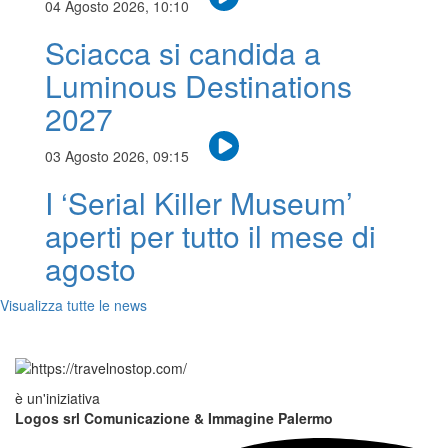
04 Agosto 2026, 10:10
Sciacca si candida a
Luminous Destinations
2027
03 Agosto 2026, 09:15
I ‘Serial Killer Museum’
aperti per tutto il mese di
agosto
Visualizza tutte le news
è un'iniziativa
Logos srl Comunicazione & Immagine Palermo