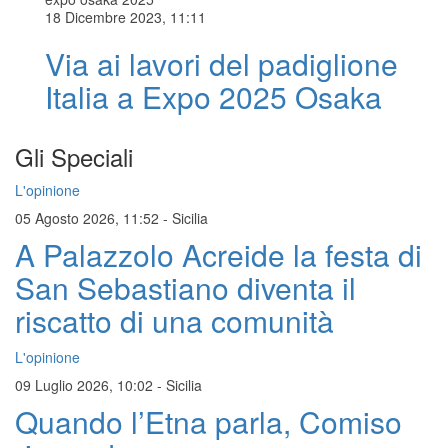
18 Dicembre 2023, 11:11
Via ai lavori del padiglione
Italia a Expo 2025 Osaka
Gli Speciali
L'opinione
05 Agosto 2026, 11:52
-
Sicilia
A Palazzolo Acreide la festa di
San Sebastiano diventa il
riscatto di una comunità
L'opinione
09 Luglio 2026, 10:02
-
Sicilia
Quando l’Etna parla, Comiso