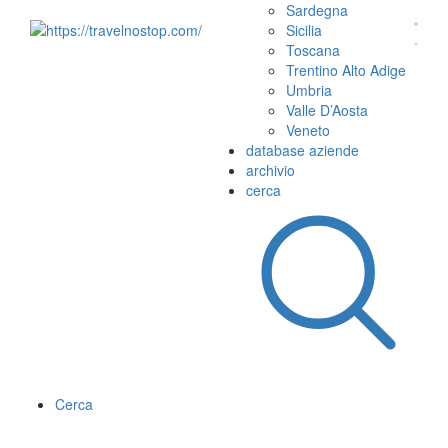
Sardegna
Sicilia
Toscana
Trentino Alto Adige
Umbria
Valle D’Aosta
Veneto
database aziende
archivio
cerca
Cerca