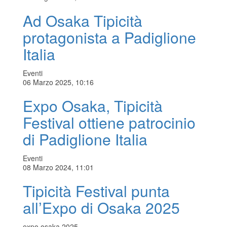
Ad Osaka Tipicità
protagonista a Padiglione
Italia
Eventi
06 Marzo 2025, 10:16
Expo Osaka, Tipicità
Festival ottiene patrocinio
di Padiglione Italia
Eventi
08 Marzo 2024, 11:01
Tipicità Festival punta
all’Expo di Osaka 2025
expo osaka 2025