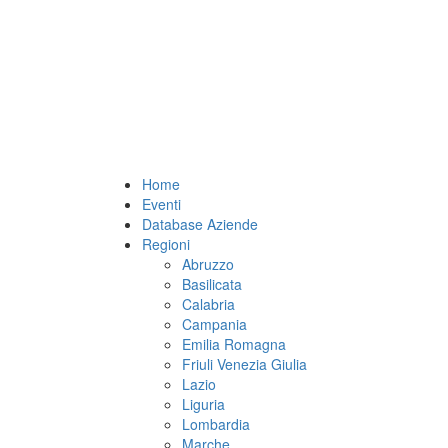
Home
Eventi
Database Aziende
Regioni
Abruzzo
Basilicata
Calabria
Campania
Emilia Romagna
Friuli Venezia Giulia
Lazio
Liguria
Lombardia
Marche