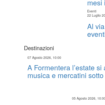
mesi i
Eventi
22 Luglio 2
Al via
eventi
Destinazioni
07 Agosto 2026, 10:00
A Formentera l’estate si
musica e mercatini sotto 
05 Agosto 2026, 10:0