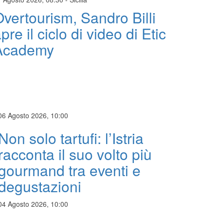
vertourism, Sandro Billi
pre il ciclo di video di Etic
Academy
06 Agosto 2026, 10:00
Non solo tartufi: l’Istria
racconta il suo volto più
gourmand tra eventi e
degustazioni
04 Agosto 2026, 10:00