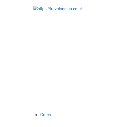
Cerca