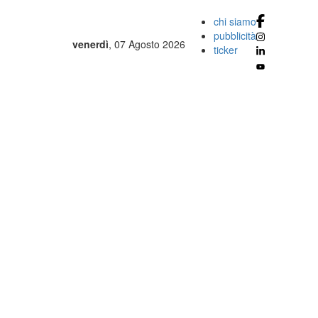
chi siamo
pubblicità
venerdì
, 07 Agosto 2026
ticker