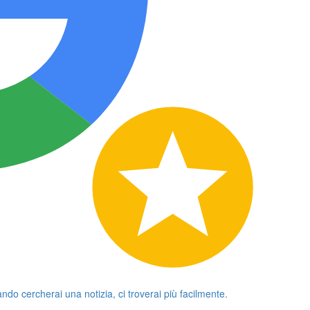
ando cercherai una notizia, ci troverai più facilmente.