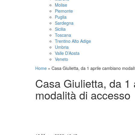
Molise
Piemonte
Puglia
Sardegna
Sicilia
Toscana
Trentino Alto Adige
Umbria
Valle D’Aosta
Veneto
Home
»
Casa Giulietta, da 1 aprile cambiano modali
Casa Giulietta, da 1
modalità di accesso