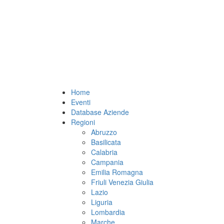
Home
Eventi
Database Aziende
Regioni
Abruzzo
Basilicata
Calabria
Campania
Emilia Romagna
Friuli Venezia Giulia
Lazio
Liguria
Lombardia
Marche