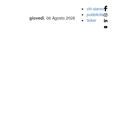
chi siamo
pubblicità
giovedì
, 06 Agosto 2026
ticker