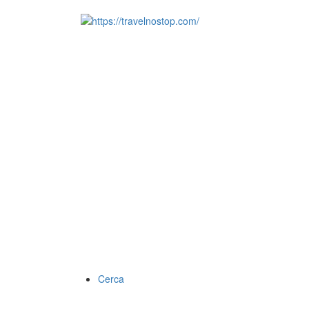
Cerca