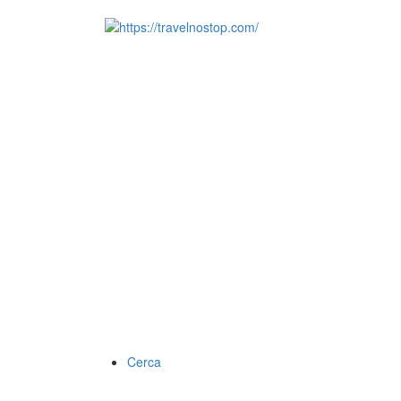
Cerca