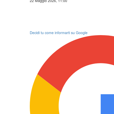
22 Maggio 2026, 11:00
Decidi tu come informarti su Google