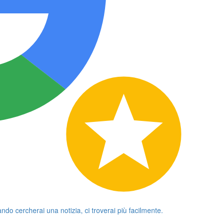
ando cercherai una notizia, ci troverai più facilmente.