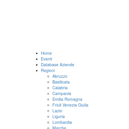
Home
Eventi
Database Aziende
Regioni
Abruzzo
Basilicata
Calabria
Campania
Emilia Romagna
Friuli Venezia Giulia
Lazio
Liguria
Lombardia
Marche