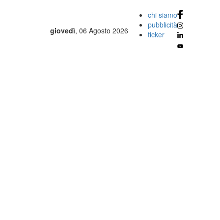
chi siamo
pubblicità
giovedì
, 06 Agosto 2026
ticker