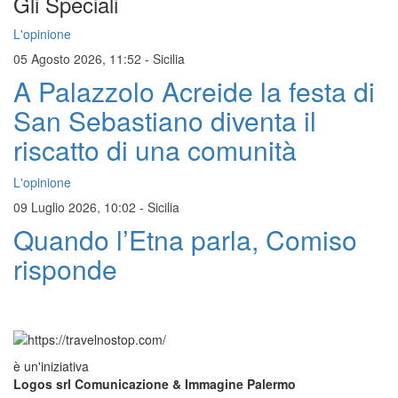
Gli Speciali
L'opinione
05 Agosto 2026, 11:52
-
Sicilia
A Palazzolo Acreide la festa di
San Sebastiano diventa il
riscatto di una comunità
L'opinione
09 Luglio 2026, 10:02
-
Sicilia
Quando l’Etna parla, Comiso
risponde
è un'iniziativa
Logos srl Comunicazione & Immagine Palermo