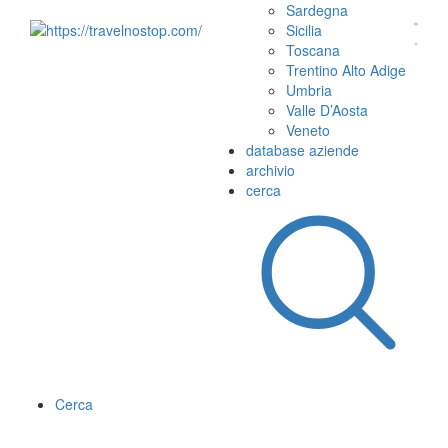
Sardegna
Sicilia
Toscana
Trentino Alto Adige
Umbria
Valle D’Aosta
Veneto
database aziende
archivio
cerca
Cerca