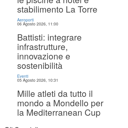
stabilimento La Torre
Aeroporti
06 Agosto 2026, 11:00
Battisti: integrare
infrastrutture,
innovazione e
sostenibilità
Eventi
05 Agosto 2026, 10:31
Mille atleti da tutto il
mondo a Mondello per
la Mediterranean Cup