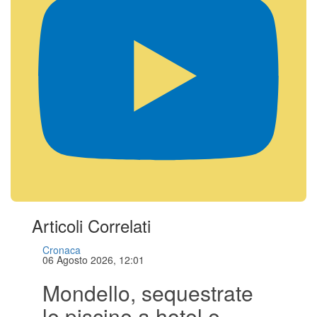
Articoli Correlati
Cronaca
06 Agosto 2026, 12:01
Mondello, sequestrate
le piscine a hotel e