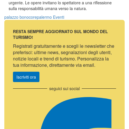
urgente. Le opere invitano lo spettatore a una riflessione
sulla responsabilità umana verso la natura.
palazzo bonocore
palermo
Eventi
RESTA SEMPRE AGGIORNATO SUL MONDO DEL
TURISMO!
Registrati gratuitamente e scegli le newsletter che
preferisci: ultime news, segnalazioni degli utenti,
notizie locali e trend di turismo. Personalizza la
tua informazione, direttamente via email.
Iscriviti ora
seguici sui social