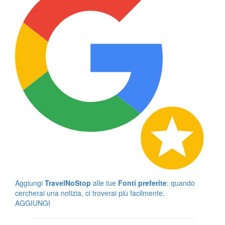
Aggiungi
TravelNoStop
alle tue
Fonti preferite
: quando
cercherai una notizia, ci troverai più facilmente.
AGGIUNGI