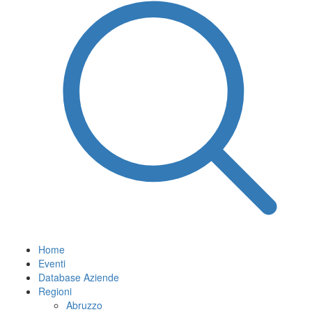
Home
Eventi
Database Aziende
Regioni
Abruzzo