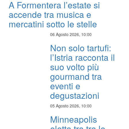
A Formentera l’estate si
accende tra musica e
mercatini sotto le stelle
06 Agosto 2026, 10:00
Non solo tartufi:
l’Istria racconta il
suo volto più
gourmand tra
eventi e
degustazioni
05 Agosto 2026, 10:00
Minneapolis
eletta tra tra le