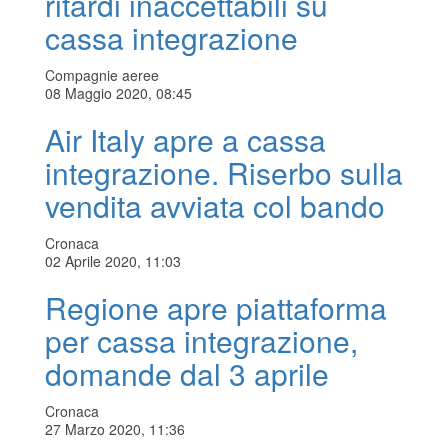
ritardi inaccettabili su
cassa integrazione
Compagnie aeree
08 Maggio 2020, 08:45
Air Italy apre a cassa
integrazione. Riserbo sulla
vendita avviata col bando
Cronaca
02 Aprile 2020, 11:03
Regione apre piattaforma
per cassa integrazione,
domande dal 3 aprile
Cronaca
27 Marzo 2020, 11:36