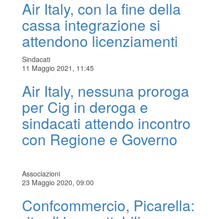
Air Italy, con la fine della
cassa integrazione si
attendono licenziamenti
Sindacati
11 Maggio 2021, 11:45
Air Italy, nessuna proroga
per Cig in deroga e
sindacati attendo incontro
con Regione e Governo
Associazioni
23 Maggio 2020, 09:00
Confcommercio, Picarella: