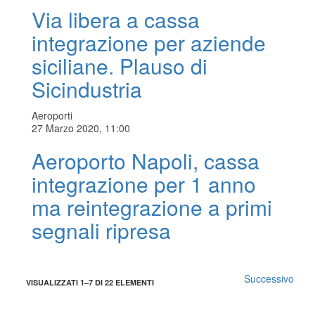
Via libera a cassa
integrazione per aziende
siciliane. Plauso di
Sicindustria
Aeroporti
27 Marzo 2020, 11:00
Aeroporto Napoli, cassa
integrazione per 1 anno
ma reintegrazione a primi
segnali ripresa
Successivo
VISUALIZZATI 1–7 DI 22 ELEMENTI