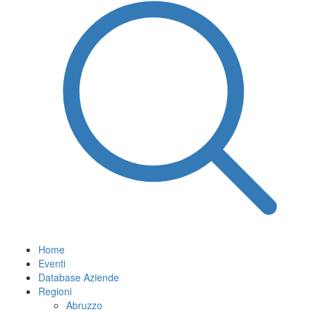
Home
Eventi
Database Aziende
Regioni
Abruzzo