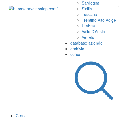
Sardegna
Sicilia
Toscana
Trentino Alto Adige
Umbria
Valle D’Aosta
Veneto
database aziende
archivio
cerca
Cerca