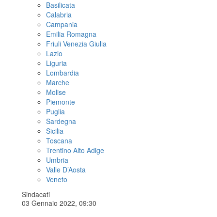
Basilicata
Calabria
Campania
Emilia Romagna
Friuli Venezia Giulia
Lazio
Liguria
Lombardia
Marche
Molise
Piemonte
Puglia
Sardegna
Sicilia
Toscana
Trentino Alto Adige
Umbria
Valle D’Aosta
Veneto
Sindacati
03 Gennaio 2022, 09:30