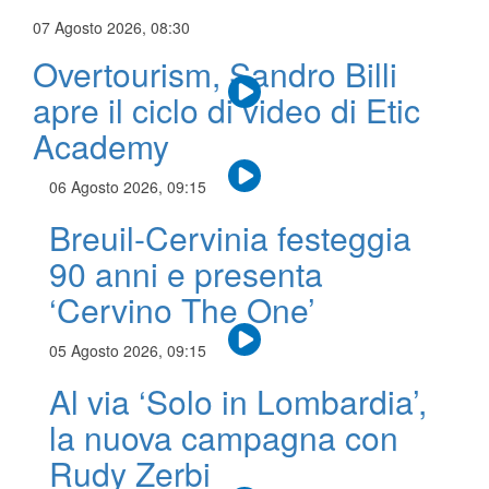
07 Agosto 2026, 08:30
Overtourism, Sandro Billi
apre il ciclo di video di Etic
Academy
06 Agosto 2026, 09:15
Breuil-Cervinia festeggia
90 anni e presenta
‘Cervino The One’
05 Agosto 2026, 09:15
Al via ‘Solo in Lombardia’,
la nuova campagna con
Rudy Zerbi