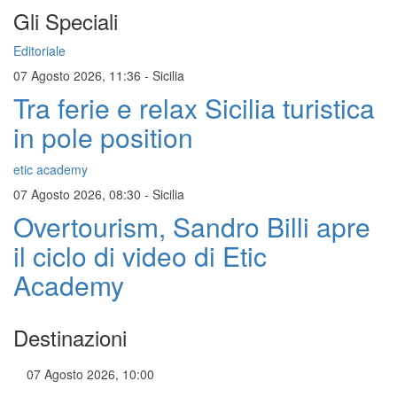
Gli Speciali
Editoriale
07 Agosto 2026, 11:36
-
Sicilia
Tra ferie e relax Sicilia turistica
in pole position
etic academy
07 Agosto 2026, 08:30
-
Sicilia
Overtourism, Sandro Billi apre
il ciclo di video di Etic
Academy
Destinazioni
07 Agosto 2026, 10:00