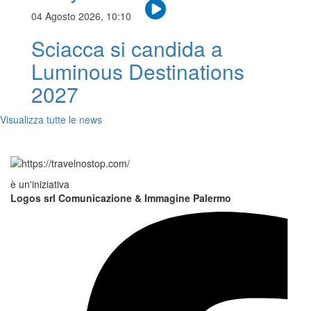
04 Agosto 2026, 10:10
Sciacca si candida a
Luminous Destinations
2027
Visualizza tutte le news
è un'iniziativa
Logos srl Comunicazione & Immagine Palermo