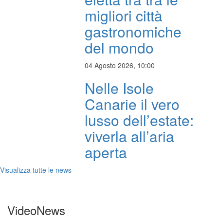
migliori città
gastronomiche
del mondo
04 Agosto 2026, 10:00
Nelle Isole
Canarie il vero
lusso dell’estate:
viverla all’aria
aperta
Visualizza tutte le news
VideoNews