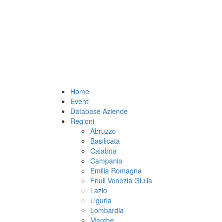
Home
Eventi
Database Aziende
Regioni
Abruzzo
Basilicata
Calabria
Campania
Emilia Romagna
Friuli Venezia Giulia
Lazio
Liguria
Lombardia
Marche