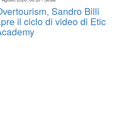
vertourism, Sandro Billi
pre il ciclo di video di Etic
Academy