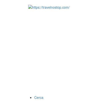
Cerca