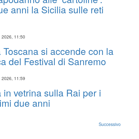
e anni la Sicilia sulle reti
 2026, 11:50
 Toscana si accende con la
a del Festival di Sanremo
 2026, 11:59
a in vetrina sulla Rai per i
imi due anni
Successivo