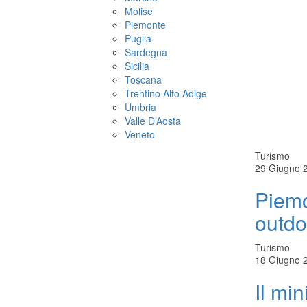
Molise
Piemonte
Puglia
Sardegna
Sicilia
Toscana
Trentino Alto Adige
Umbria
Valle D’Aosta
Veneto
Turismo
29 Giugno 
Piemo
outdo
Turismo
18 Giugno 
Il min