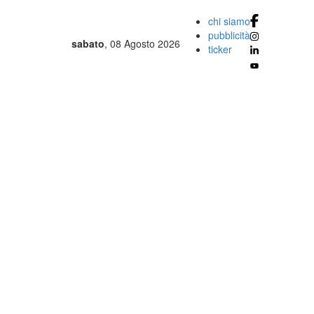
chi siamo
pubblicità
sabato
, 08 Agosto 2026
ticker