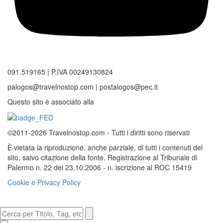
091.519165 | P.IVA 00249130824
palogos@travelnostop.com | postalogos@pec.it
Questo sito è associato alla
©2011-2026 Travelnostop.com - Tutti i diritti sono riservati
È vietata la riproduzione, anche parziale, di tutti i contenuti del
sito, salvo citazione della fonte. Registrazione al Tribunale di
Palermo n. 22 del 23.10.2006 - n. iscrizione al ROC 15419
Cookie e Privacy Policy