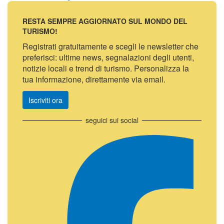
RESTA SEMPRE AGGIORNATO SUL MONDO DEL
TURISMO!
Registrati gratuitamente e scegli le newsletter che
preferisci: ultime news, segnalazioni degli utenti,
notizie locali e trend di turismo. Personalizza la
tua informazione, direttamente via email.
Iscriviti ora
seguici sui social