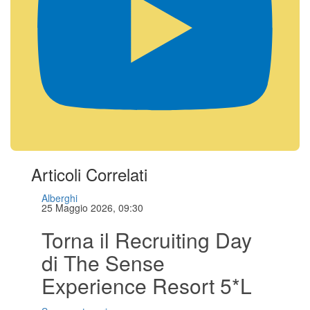
Articoli Correlati
Alberghi
25 Maggio 2026, 09:30
Torna il Recruiting Day
di The Sense
Experience Resort 5*L