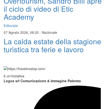
Overtourism, Sandro Billi apre
il ciclo di video di Etic
Academy
Editoriale
07 Agosto 2026, 08:20
-
Nazionale
La calda estate della stagione
turistica tra ferie e lavoro
è un'iniziativa
Logos srl Comunicazione & Immagine Palermo