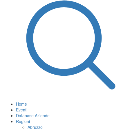
Home
Eventi
Database Aziende
Regioni
Abruzzo