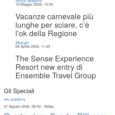
Senza categoria
15 Maggio 2026, 10:30
Vacanze carnevale più
lunghe per sciare, c’è
l’ok della Regione
Alberghi
08 Aprile 2026, 11:45
The Sense Experience
Resort new entry di
Ensemble Travel Group
Gli Speciali
etic academy
07 Agosto 2026, 08:30
-
Sicilia