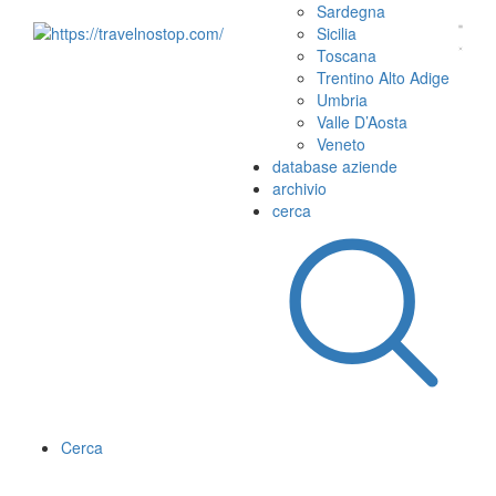
Sardegna
Sicilia
Toscana
Trentino Alto Adige
Umbria
Valle D’Aosta
Veneto
database aziende
archivio
cerca
Cerca