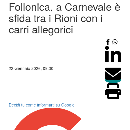
Follonica, a Carnevale è
sfida tra i Rioni con i
carri allegorici
22 Gennaio 2026, 09:30
Decidi tu come informarti su Google