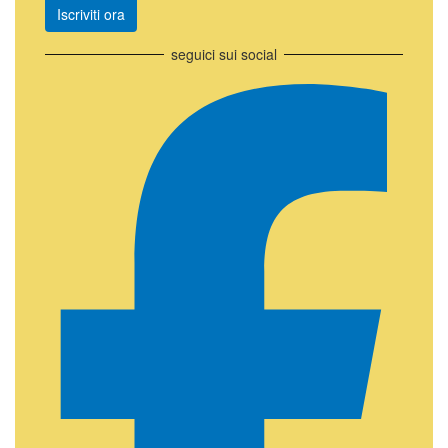
Iscriviti ora
seguici sui social