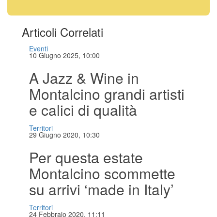
Articoli Correlati
Eventi
10 Giugno 2025, 10:00
A Jazz & Wine in
Montalcino grandi artisti
e calici di qualità
Territori
29 Giugno 2020, 10:30
Per questa estate
Montalcino scommette
su arrivi ‘made in Italy’
Territori
24 Febbraio 2020, 11:11