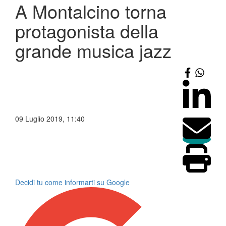
A Montalcino torna
protagonista della
grande musica jazz
09 Luglio 2019, 11:40
Decidi tu come informarti su Google