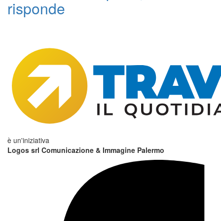
risponde
è un'iniziativa
Logos srl Comunicazione & Immagine Palermo