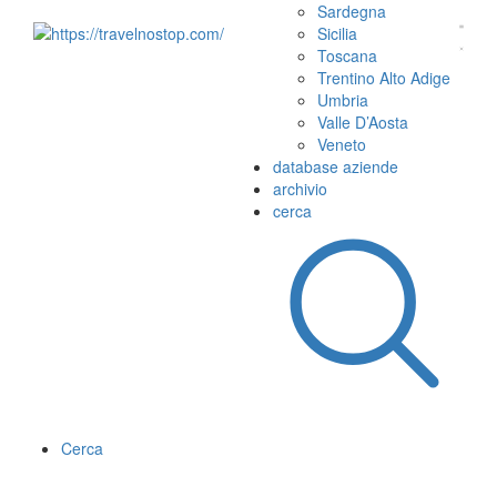
Sardegna
Sicilia
Toscana
Trentino Alto Adige
Umbria
Valle D’Aosta
Veneto
database aziende
archivio
cerca
Cerca