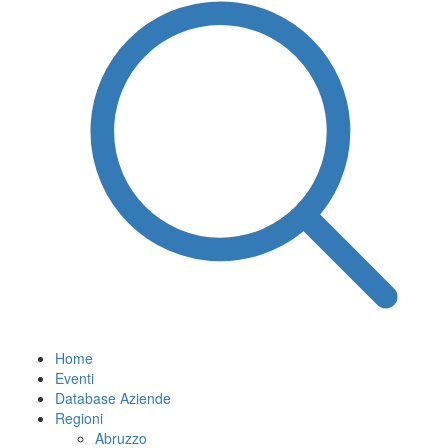
Home
Eventi
Database Aziende
Regioni
Abruzzo