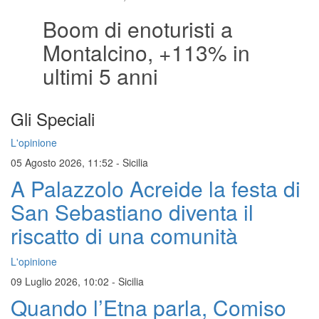
Boom di enoturisti a
Montalcino, +113% in
ultimi 5 anni
Gli Speciali
L'opinione
05 Agosto 2026, 11:52
-
Sicilia
A Palazzolo Acreide la festa di
San Sebastiano diventa il
riscatto di una comunità
L'opinione
09 Luglio 2026, 10:02
-
Sicilia
Quando l’Etna parla, Comiso