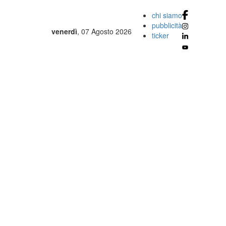
chi siamo
pubblicità
venerdì
, 07 Agosto 2026
ticker