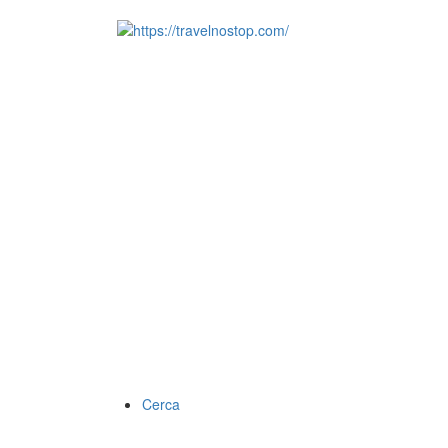
Cerca