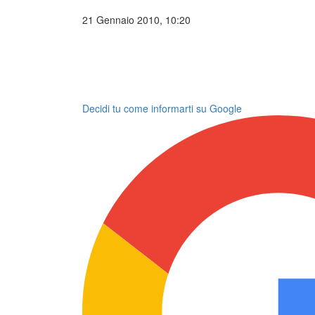
21 Gennaio 2010, 10:20
Decidi tu come informarti su Google