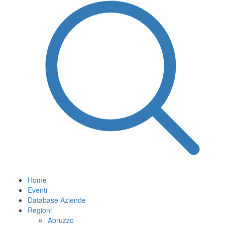
Home
Eventi
Database Aziende
Regioni
Abruzzo