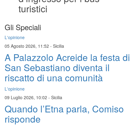
turistici
Gli Speciali
L'opinione
05 Agosto 2026, 11:52
-
Sicilia
A Palazzolo Acreide la festa di
San Sebastiano diventa il
riscatto di una comunità
L'opinione
09 Luglio 2026, 10:02
-
Sicilia
Quando l’Etna parla, Comiso
risponde