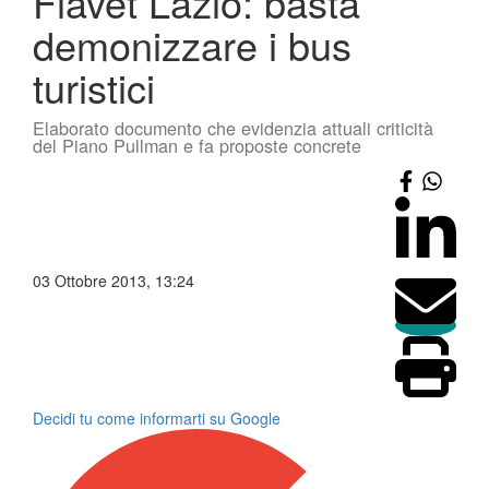
Fiavet Lazio: basta
demonizzare i bus
turistici
Elaborato documento che evidenzia attuali criticità
del Piano Pullman e fa proposte concrete
03 Ottobre 2013, 13:24
Decidi tu come informarti su Google