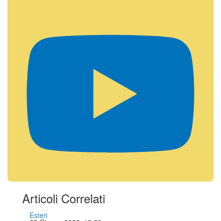
Articoli Correlati
Esteri