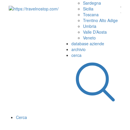
Sardegna
Sicilia
Toscana
Trentino Alto Adige
Umbria
Valle D’Aosta
Veneto
database aziende
archivio
cerca
Cerca