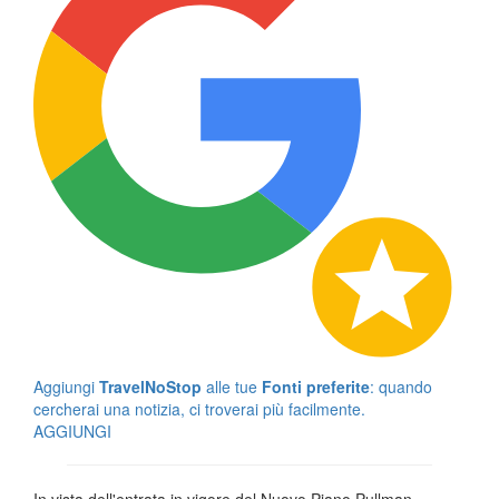
Aggiungi
TravelNoStop
alle tue
Fonti preferite
: quando
cercherai una notizia, ci troverai più facilmente.
AGGIUNGI