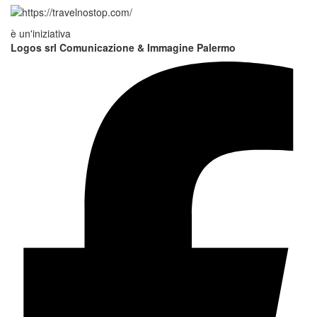
è un'iniziativa
Logos srl Comunicazione & Immagine Palermo