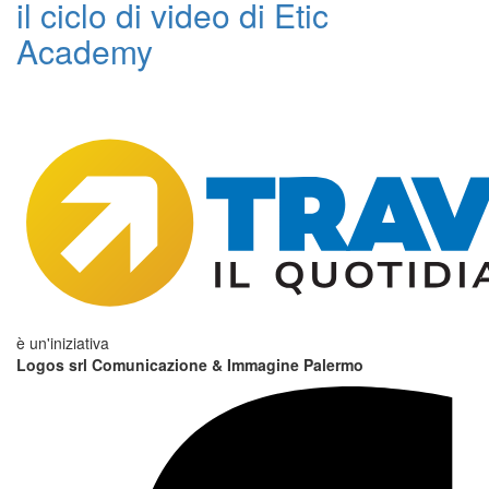
il ciclo di video di Etic
Academy
è un'iniziativa
Logos srl Comunicazione & Immagine Palermo