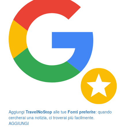
Aggiungi
TravelNoStop
alle tue
Fonti preferite
: quando
cercherai una notizia, ci troverai più facilmente.
AGGIUNGI