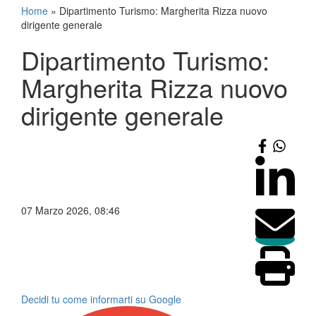
Home
»
Dipartimento Turismo: Margherita Rizza nuovo
dirigente generale
Dipartimento Turismo:
Margherita Rizza nuovo
dirigente generale
07 Marzo 2026, 08:46
Decidi tu come informarti su Google