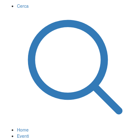
Cerca
Home
Eventi