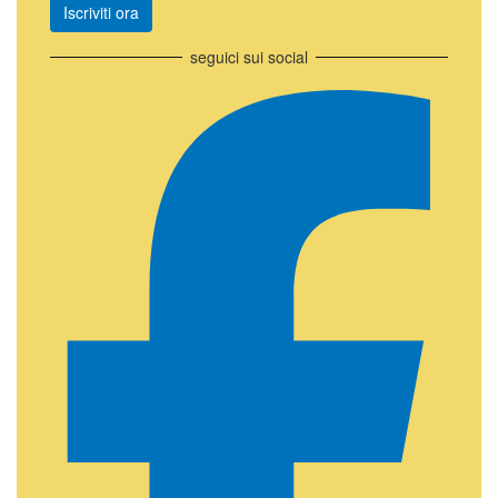
Iscriviti ora
seguici sui social