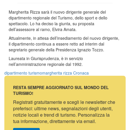
Margherita Rizza sarà il nuovo dirigente generale del
dipartimento regionale del Turismo, dello sport e dello
spettacolo. Lo ha deciso la giunta, su proposta
dell’assessore al ramo, Elvira Amata.
Attualmente, in attesa dell’insediamento del nuovo dirigente,
il dipartimento continua a essere retto ad interim dal
segretario generale della Presidenza Ignazio Tozzo.
Laureata in Giurisprudenza, è in servizio
nell’amministrazione regionale dal 1992.
dipartimento turismo
margherita rizza
Cronaca
RESTA SEMPRE AGGIORNATO SUL MONDO DEL
TURISMO!
Registrati gratuitamente e scegli le newsletter che
preferisci: ultime news, segnalazioni degli utenti,
notizie locali e trend di turismo. Personalizza la
tua informazione, direttamente via email.