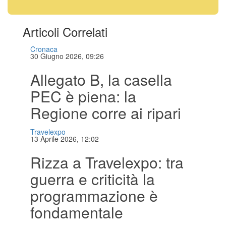
Articoli Correlati
Cronaca
30 Giugno 2026, 09:26
Allegato B, la casella
PEC è piena: la
Regione corre ai ripari
Travelexpo
13 Aprile 2026, 12:02
Rizza a Travelexpo: tra
guerra e criticità la
programmazione è
fondamentale