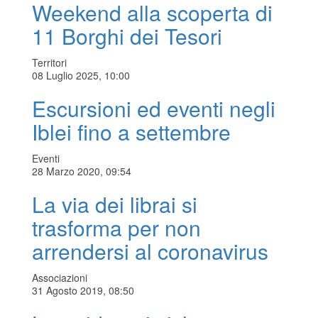
Weekend alla scoperta di
11 Borghi dei Tesori​
Territori
08 Luglio 2025, 10:00
Escursioni ed eventi negli
Iblei fino a settembre
Eventi
28 Marzo 2020, 09:54
La via dei librai si
trasforma per non
arrendersi al coronavirus
Associazioni
31 Agosto 2019, 08:50