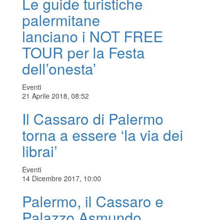
Le guide turistiche
palermitane
lanciano i NOT FREE
TOUR per la Festa
dell’onesta’
Eventi
21 Aprile 2018, 08:52
Il Cassaro di Palermo
torna a essere ‘la via dei
librai’
Eventi
14 Dicembre 2017, 10:00
Palermo, il Cassaro e
Palazzo Asmundo