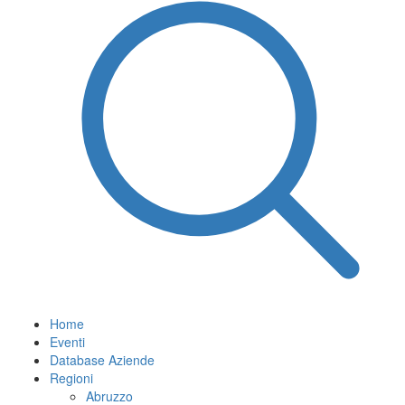
Home
Eventi
Database Aziende
Regioni
Abruzzo