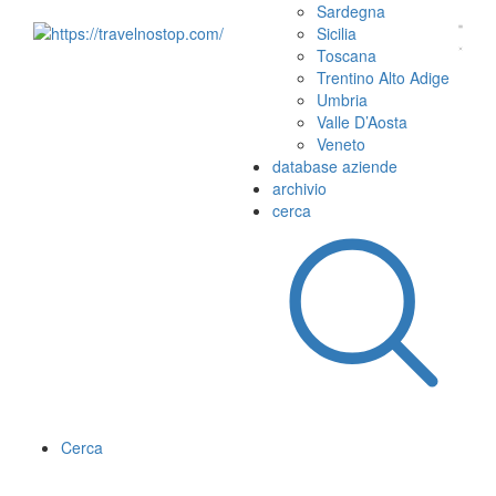
Sardegna
Sicilia
Toscana
Trentino Alto Adige
Umbria
Valle D’Aosta
Veneto
database aziende
archivio
cerca
Cerca