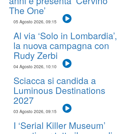
anni e presenta ‘Cervino
The One’
05 Agosto 2026, 09:15
Al via ‘Solo in Lombardia’,
la nuova campagna con
Rudy Zerbi
04 Agosto 2026, 10:10
Sciacca si candida a
Luminous Destinations
2027
03 Agosto 2026, 09:15
I ‘Serial Killer Museum’