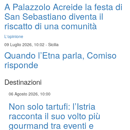
A Palazzolo Acreide la festa di
San Sebastiano diventa il
riscatto di una comunità
L'opinione
09 Luglio 2026, 10:02
-
Sicilia
Quando l’Etna parla, Comiso
risponde
Destinazioni
06 Agosto 2026, 10:00
Non solo tartufi: l’Istria
racconta il suo volto più
gourmand tra eventi e