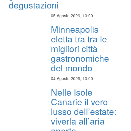
degustazioni
05 Agosto 2026, 10:00
Minneapolis
eletta tra tra le
migliori città
gastronomiche
del mondo
04 Agosto 2026, 10:00
Nelle Isole
Canarie il vero
lusso dell’estate:
viverla all’aria
aperta