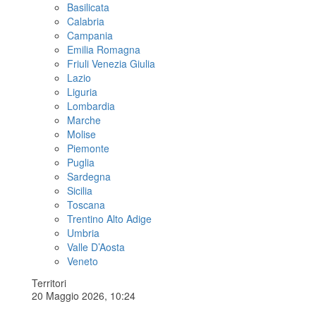
Basilicata
Calabria
Campania
Emilia Romagna
Friuli Venezia Giulia
Lazio
Liguria
Lombardia
Marche
Molise
Piemonte
Puglia
Sardegna
Sicilia
Toscana
Trentino Alto Adige
Umbria
Valle D’Aosta
Veneto
Territori
20 Maggio 2026, 10:24