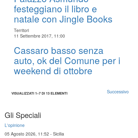
festeggiano il libro e
natale con Jingle Books
Territori
11 Settembre 2017, 11:00
Cassaro basso senza
auto, ok del Comune per i
weekend di ottobre
Successivo
VISUALIZZATI 1–7 DI 13 ELEMENTI
Gli Speciali
L'opinione
05 Agosto 2026, 11:52
-
Sicilia