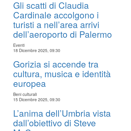
Gli scatti di Claudia
Cardinale accolgono i
turisti a nell’area arrivi
dell’aeroporto di Palermo
Eventi
18 Dicembre 2025, 09:30
Gorizia si accende tra
cultura, musica e identità
europea
Beni culturali
15 Dicembre 2025, 09:30
L’anima dell’Umbria vista
dall’obiettivo di Steve