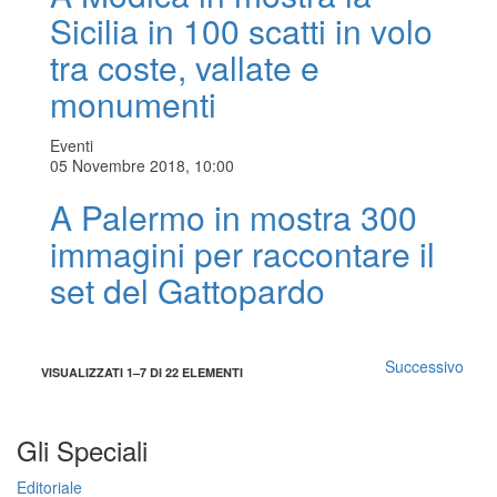
Sicilia in 100 scatti in volo
tra coste, vallate e
monumenti
Eventi
05 Novembre 2018, 10:00
A Palermo in mostra 300
immagini per raccontare il
set del Gattopardo
Successivo
VISUALIZZATI 1–7 DI 22 ELEMENTI
Gli Speciali
Editoriale