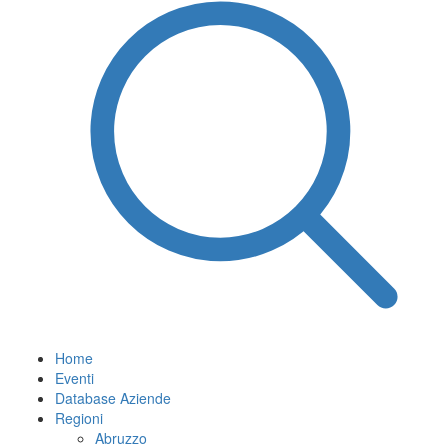
Home
Eventi
Database Aziende
Regioni
Abruzzo