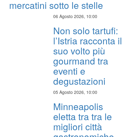
mercatini sotto le stelle
06 Agosto 2026, 10:00
Non solo tartufi:
l’Istria racconta il
suo volto più
gourmand tra
eventi e
degustazioni
05 Agosto 2026, 10:00
Minneapolis
eletta tra tra le
migliori città
gastronomiche