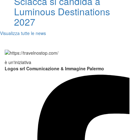
Sciacca si candida a
Luminous Destinations
2027
Visualizza tutte le news
è un'iniziativa
Logos srl Comunicazione & Immagine Palermo