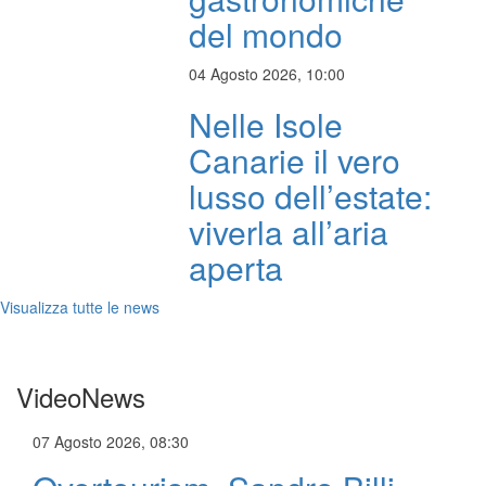
del mondo
04 Agosto 2026, 10:00
Nelle Isole
Canarie il vero
lusso dell’estate:
viverla all’aria
aperta
Visualizza tutte le news
VideoNews
07 Agosto 2026, 08:30