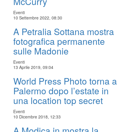
McCurry
Eventi
10 Settembre 2022, 08:30
A Petralia Sottana mostra
fotografica permanente
sulle Madonie
Eventi
13 Aprile 2019, 09:04
World Press Photo torna a
Palermo dopo l’estate in
una location top secret
Eventi
10 Dicembre 2018, 12:33
A Modica in mostra la