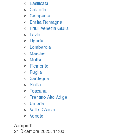
Basilicata
Calabria
Campania
Emilia Romagna
Friuli Venezia Giulia
Lazio
Liguria
Lombardia
Marche
Molise
Piemonte
Puglia
Sardegna
Sicilia
Toscana
Trentino Alto Adige
Umbria
Valle D’Aosta
Veneto
Aeroporti
24 Dicembre 2025, 11:00