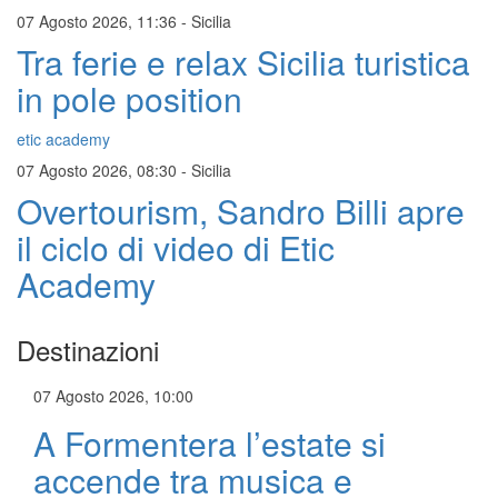
07 Agosto 2026, 11:36
-
Sicilia
Tra ferie e relax Sicilia turistica
in pole position
etic academy
07 Agosto 2026, 08:30
-
Sicilia
Overtourism, Sandro Billi apre
il ciclo di video di Etic
Academy
Destinazioni
07 Agosto 2026, 10:00
A Formentera l’estate si
accende tra musica e