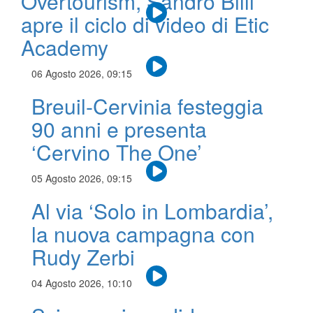
Overtourism, Sandro Billi
apre il ciclo di video di Etic
Academy
06 Agosto 2026, 09:15
Breuil-Cervinia festeggia
90 anni e presenta
‘Cervino The One’
05 Agosto 2026, 09:15
Al via ‘Solo in Lombardia’,
la nuova campagna con
Rudy Zerbi
04 Agosto 2026, 10:10