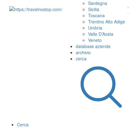
Sardegna
Sicilia
Toscana
Trentino Alto Adige
Umbria
Valle D’Aosta
Veneto
database aziende
archivio
cerca
Cerca