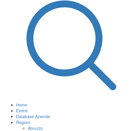
Home
Eventi
Database Aziende
Regioni
Abruzzo