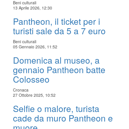
Beni culturali
13 Aprile 2026, 12:30
Pantheon, il ticket per i
turisti sale da 5 a 7 euro
Beni culturali
05 Gennaio 2026, 11:52
Domenica al museo, a
gennaio Pantheon batte
Colosseo
Cronaca
27 Ottobre 2025, 10:52
Selfie o malore, turista
cade da muro Pantheon e
muore