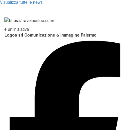
Visualizza tutte le news
è un'iniziativa
Logos srl Comunicazione & Immagine Palermo