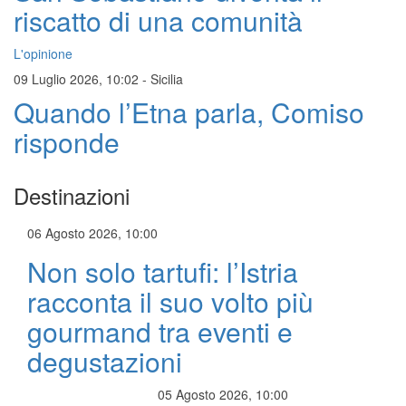
riscatto di una comunità
L'opinione
09 Luglio 2026, 10:02
-
Sicilia
Quando l’Etna parla, Comiso
risponde
Destinazioni
06 Agosto 2026, 10:00
Non solo tartufi: l’Istria
racconta il suo volto più
gourmand tra eventi e
degustazioni
05 Agosto 2026, 10:00