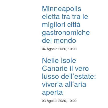
Minneapolis
eletta tra tra le
migliori città
gastronomiche
del mondo
04 Agosto 2026, 10:00
Nelle Isole
Canarie il vero
lusso dell’estate:
viverla all’aria
aperta
03 Agosto 2026, 10:00