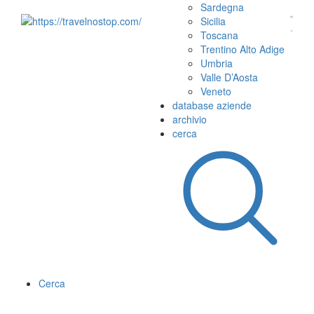
Sardegna
Sicilia
Toscana
Trentino Alto Adige
Umbria
Valle D’Aosta
Veneto
database aziende
archivio
cerca
Cerca