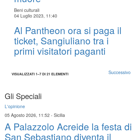
Beni culturali
04 Luglio 2023, 11:40
Al Pantheon ora si paga il
ticket, Sangiuliano tra i
primi visitatori paganti
Successivo
VISUALIZZATI 1–7 DI 21 ELEMENTI
Gli Speciali
L'opinione
05 Agosto 2026, 11:52
-
Sicilia
A Palazzolo Acreide la festa di
San Sebastiano diventa il