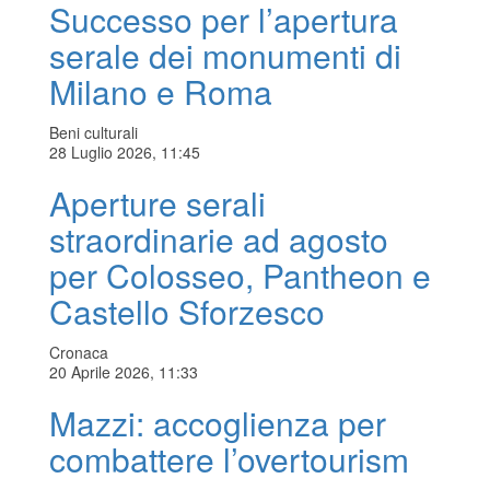
Successo per l’apertura
serale dei monumenti di
Milano e Roma
Beni culturali
28 Luglio 2026, 11:45
Aperture serali
straordinarie ad agosto
per Colosseo, Pantheon e
Castello Sforzesco
Cronaca
20 Aprile 2026, 11:33
Mazzi: accoglienza per
combattere l’overtourism