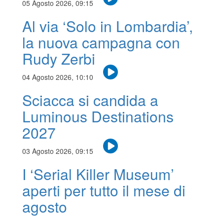
05 Agosto 2026, 09:15
Al via ‘Solo in Lombardia’,
la nuova campagna con
Rudy Zerbi
04 Agosto 2026, 10:10
Sciacca si candida a
Luminous Destinations
2027
03 Agosto 2026, 09:15
I ‘Serial Killer Museum’
aperti per tutto il mese di
agosto