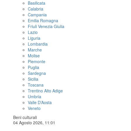
Basilicata
Calabria
Campania
Emilia Romagna
Friuli Venezia Giulia
Lazio
Liguria
Lombardia
Marche
Molise
Piemonte
Puglia
Sardegna
Sicilia
Toscana
Trentino Alto Adige
Umbria
Valle D’Aosta
Veneto
Beni culturali
04 Agosto 2026, 11:01