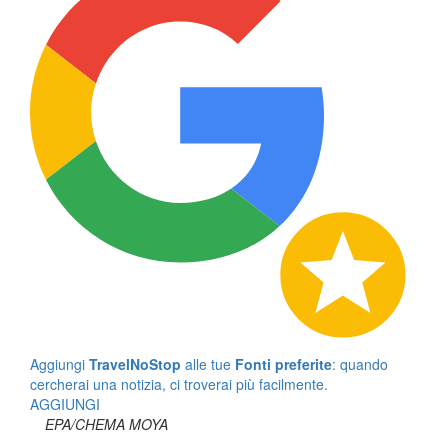
Aggiungi
TravelNoStop
alle tue
Fonti preferite
: quando
cercherai una notizia, ci troverai più facilmente.
AGGIUNGI
EPA/CHEMA MOYA