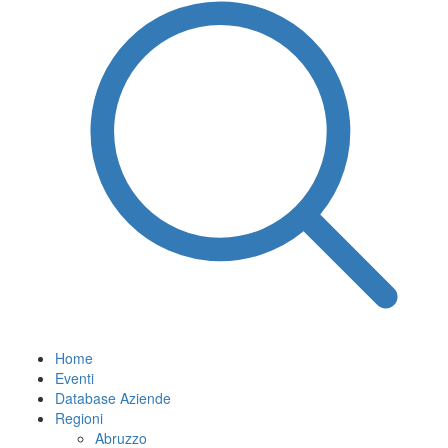
Home
Eventi
Database Aziende
Regioni
Abruzzo