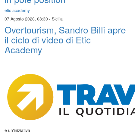
etic academy
07 Agosto 2026, 08:30
-
Sicilia
Overtourism, Sandro Billi apre
il ciclo di video di Etic
Academy
è un'iniziativa