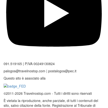
091.519165 | P.IVA 00249130824
palogos@travelnostop.com | postalogos@pec.it
Questo sito è associato alla
©2011-2026 Travelnostop.com - Tutti i diritti sono riservati
È vietata la riproduzione, anche parziale, di tutti i contenuti del
sito, salvo citazione della fonte. Registrazione al Tribunale di