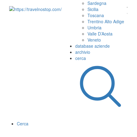
Sardegna
Sicilia
Toscana
Trentino Alto Adige
Umbria
Valle D’Aosta
Veneto
database aziende
archivio
cerca
Cerca