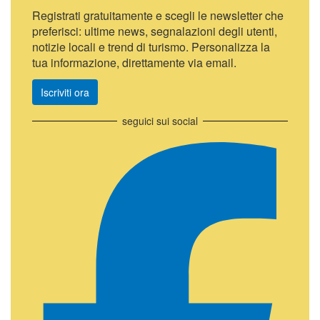
Registrati gratuitamente e scegli le newsletter che
preferisci: ultime news, segnalazioni degli utenti,
notizie locali e trend di turismo. Personalizza la
tua informazione, direttamente via email.
Iscriviti ora
seguici sui social