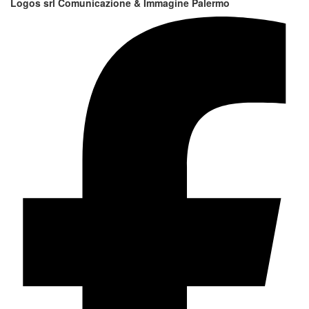
Logos srl Comunicazione & Immagine Palermo