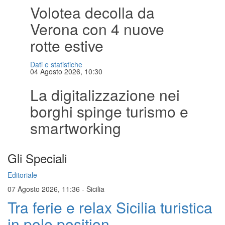
Volotea decolla da
Verona con 4 nuove
rotte estive
Dati e statistiche
04 Agosto 2026, 10:30
La digitalizzazione nei
borghi spinge turismo e
smartworking
Gli Speciali
Editoriale
07 Agosto 2026, 11:36
-
Sicilia
Tra ferie e relax Sicilia turistica
in pole position