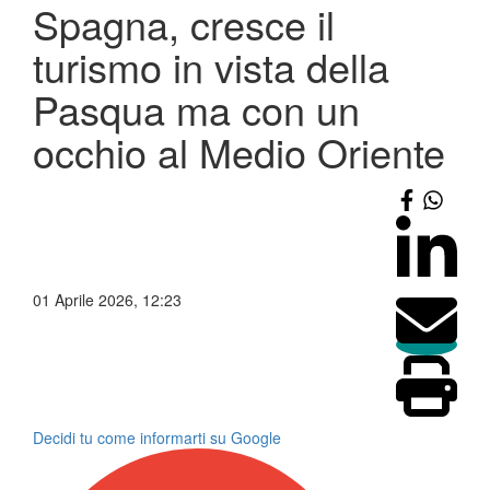
Spagna, cresce il
turismo in vista della
Pasqua ma con un
occhio al Medio Oriente
01 Aprile 2026, 12:23
Decidi tu come informarti su Google