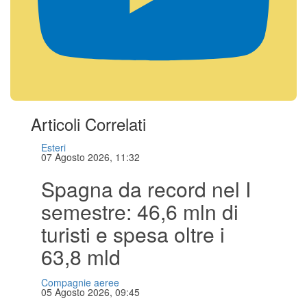
Articoli Correlati
Esteri
07 Agosto 2026, 11:32
Spagna da record nel I
semestre: 46,6 mln di
turisti e spesa oltre i
63,8 mld
Compagnie aeree
05 Agosto 2026, 09:45