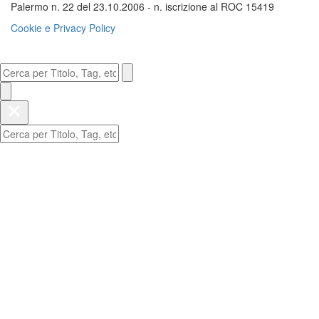
Palermo n. 22 del 23.10.2006 - n. iscrizione al ROC 15419
Cookie e Privacy Policy