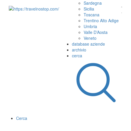
Sardegna
Sicilia
Toscana
Trentino Alto Adige
Umbria
Valle D’Aosta
Veneto
database aziende
archivio
cerca
Cerca