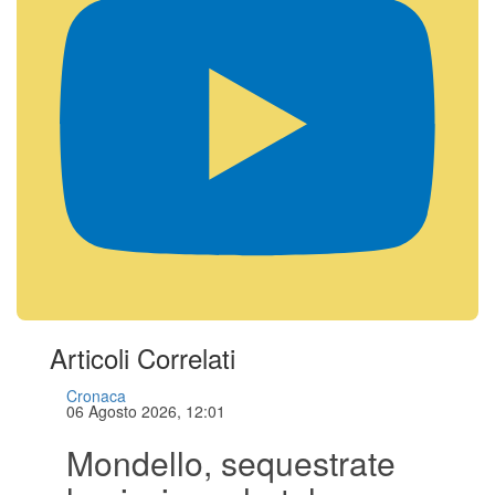
Articoli Correlati
Cronaca
06 Agosto 2026, 12:01
Mondello, sequestrate