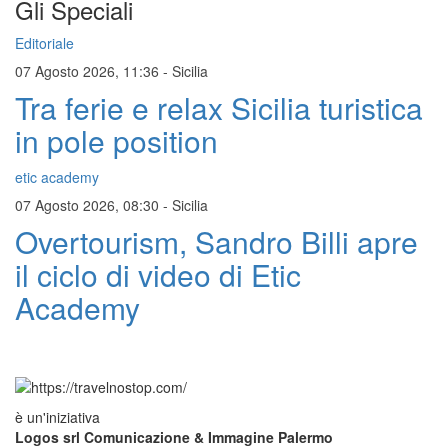
Gli Speciali
Editoriale
07 Agosto 2026, 11:36
-
Sicilia
Tra ferie e relax Sicilia turistica
in pole position
etic academy
07 Agosto 2026, 08:30
-
Sicilia
Overtourism, Sandro Billi apre
il ciclo di video di Etic
Academy
è un'iniziativa
Logos srl Comunicazione & Immagine Palermo