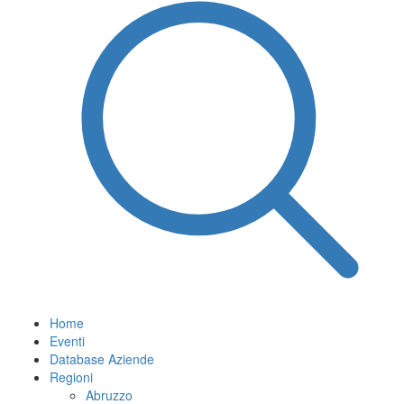
Home
Eventi
Database Aziende
Regioni
Abruzzo