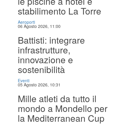
le piscine a hotel e
stabilimento La Torre
Aeroporti
06 Agosto 2026, 11:00
Battisti: integrare
infrastrutture,
innovazione e
sostenibilità
Eventi
05 Agosto 2026, 10:31
Mille atleti da tutto il
mondo a Mondello per
la Mediterranean Cup