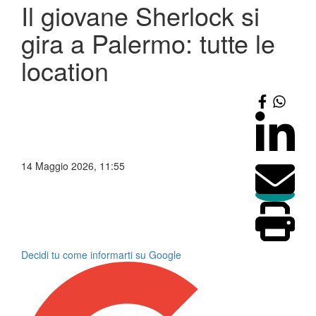
Il giovane Sherlock si
gira a Palermo: tutte le
location
14 Maggio 2026, 11:55
Decidi tu come informarti su Google