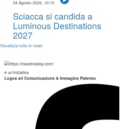
04 Agosto 2026, 10:10
Sciacca si candida a
Luminous Destinations
2027
Visualizza tutte le news
è un'iniziativa
Logos srl Comunicazione & Immagine Palermo