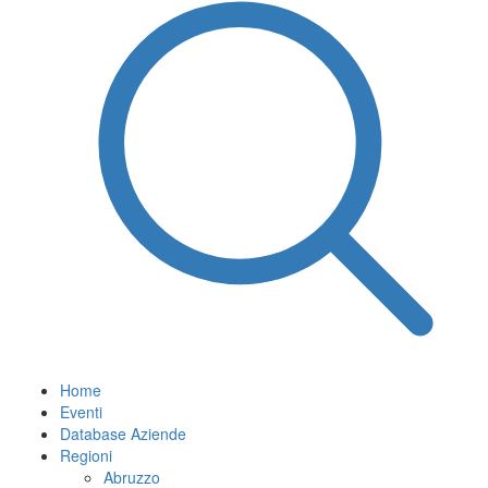
Home
Eventi
Database Aziende
Regioni
Abruzzo