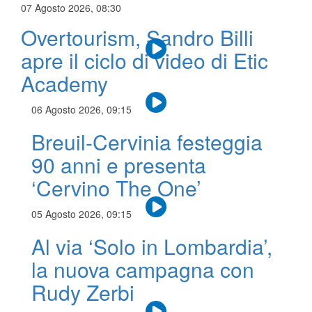
07 Agosto 2026, 08:30
Overtourism, Sandro Billi
apre il ciclo di video di Etic
Academy
06 Agosto 2026, 09:15
Breuil-Cervinia festeggia
90 anni e presenta
‘Cervino The One’
05 Agosto 2026, 09:15
Al via ‘Solo in Lombardia’,
la nuova campagna con
Rudy Zerbi