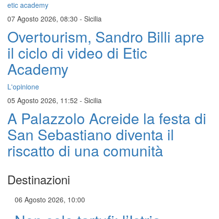
etic academy
07 Agosto 2026, 08:30
-
Sicilia
Overtourism, Sandro Billi apre
il ciclo di video di Etic
Academy
L'opinione
05 Agosto 2026, 11:52
-
Sicilia
A Palazzolo Acreide la festa di
San Sebastiano diventa il
riscatto di una comunità
Destinazioni
06 Agosto 2026, 10:00