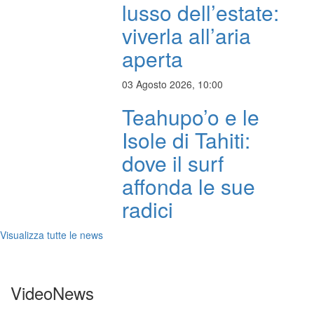
lusso dell’estate:
viverla all’aria
aperta
03 Agosto 2026, 10:00
Teahupo’o e le
Isole di Tahiti:
dove il surf
affonda le sue
radici
Visualizza tutte le news
VideoNews