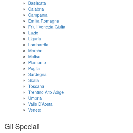
Basilicata
Calabria
Campania
Emilia Romagna
Friuli Venezia Giulia
Lazio
Liguria
Lombardia
Marche
Molise
Piemonte
Puglia
Sardegna
Sicilia
Toscana
Trentino Alto Adige
Umbria
Valle D’Aosta
Veneto
Gli Speciali