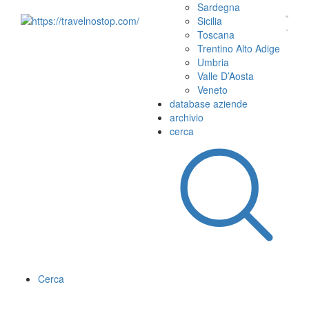
Sardegna
Sicilia
Toscana
Trentino Alto Adige
Umbria
Valle D’Aosta
Veneto
database aziende
archivio
cerca
Cerca