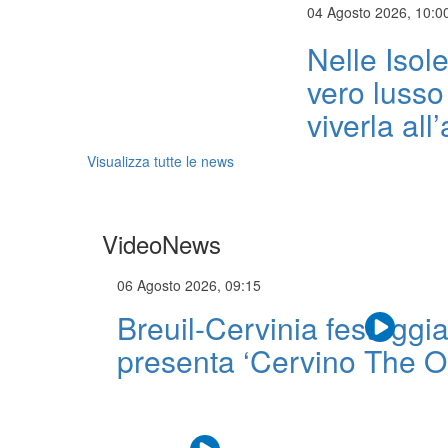
04 Agosto 2026, 10:0
Nelle Isole
vero lusso 
viverla all
Visualizza tutte le news
VideoNews
06 Agosto 2026, 09:15
Breuil-Cervinia festeggi
presenta ‘Cervino The O