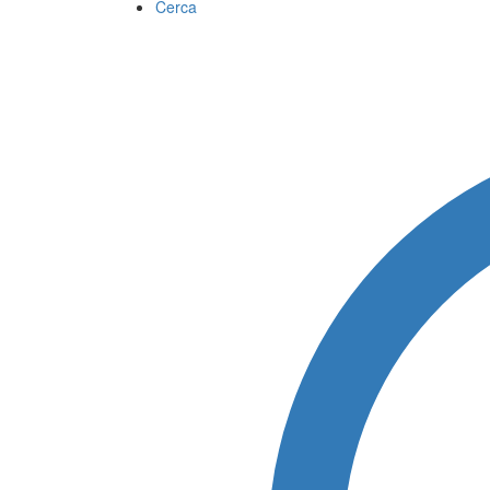
Cerca