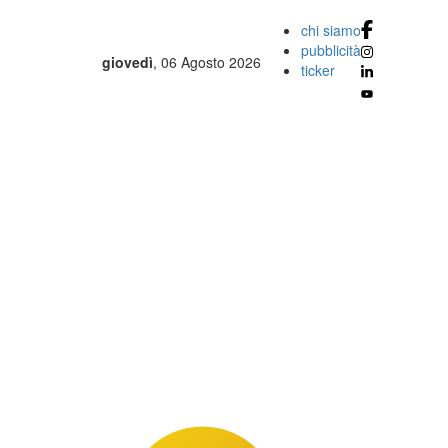
chi siamo
pubblicità
giovedì
, 06 Agosto 2026
ticker