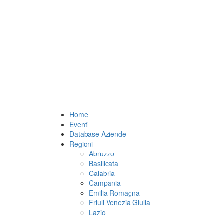
Home
Eventi
Database Aziende
Regioni
Abruzzo
Basilicata
Calabria
Campania
Emilia Romagna
Friuli Venezia Giulia
Lazio