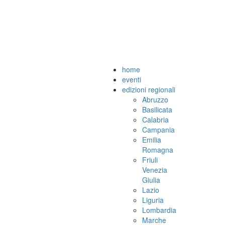
home
eventi
edizioni regionali
Abruzzo
Basilicata
Calabria
Campania
Emilia
Romagna
Friuli
Venezia
Giulia
Lazio
Liguria
Lombardia
Marche