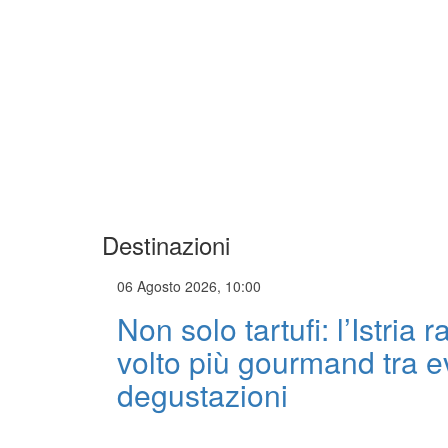
Destinazioni
06 Agosto 2026, 10:00
Non solo tartufi: l’Istria 
volto più gourmand tra e
degustazioni