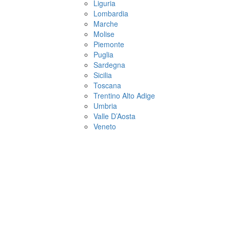
Liguria
Lombardia
Marche
Molise
Piemonte
Puglia
Sardegna
Sicilia
Toscana
Trentino Alto Adige
Umbria
Valle D’Aosta
Veneto