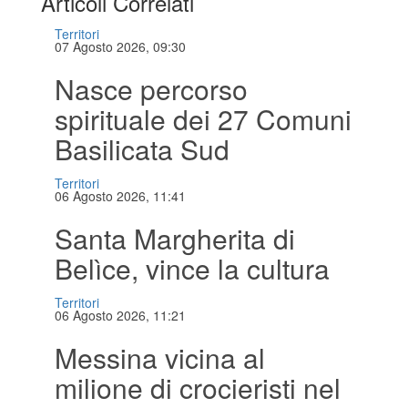
Articoli Correlati
Territori
07 Agosto 2026, 09:30
Nasce percorso
spirituale dei 27 Comuni
Basilicata Sud
Territori
06 Agosto 2026, 11:41
Santa Margherita di
Belìce, vince la cultura
Territori
06 Agosto 2026, 11:21
Messina vicina al
milione di crocieristi nel