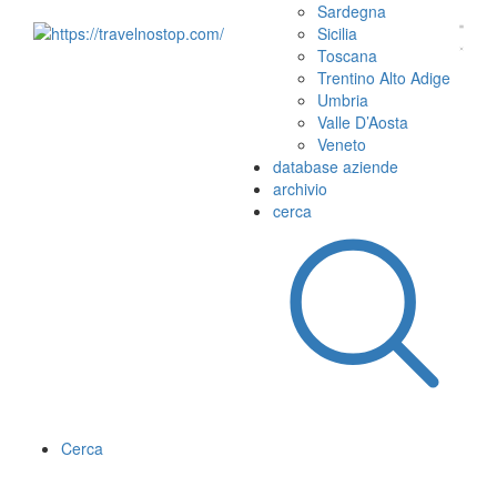
Sardegna
Sicilia
Toscana
Trentino Alto Adige
Umbria
Valle D’Aosta
Veneto
database aziende
archivio
cerca
Cerca