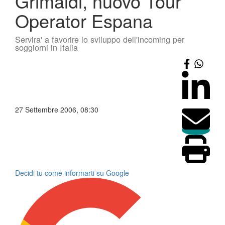
Grimaldi, nuovo Tour
Operator Espana
Servira' a favorire lo sviluppo dell'incoming per
soggiorni in Italia
27 Settembre 2006, 08:30
Decidi tu come informarti su Google