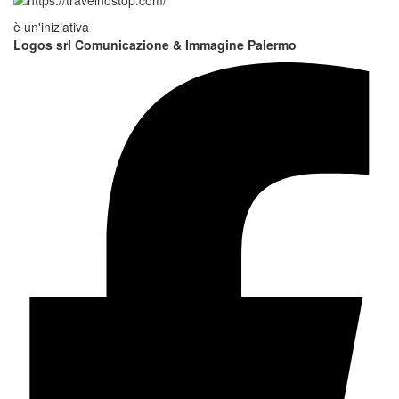
è un'iniziativa
Logos srl Comunicazione & Immagine Palermo