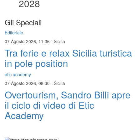
2028
Gli Speciali
Editoriale
07 Agosto 2026, 11:36
-
Sicilia
Tra ferie e relax Sicilia turistica
in pole position
etic academy
07 Agosto 2026, 08:30
-
Sicilia
Overtourism, Sandro Billi apre
il ciclo di video di Etic
Academy