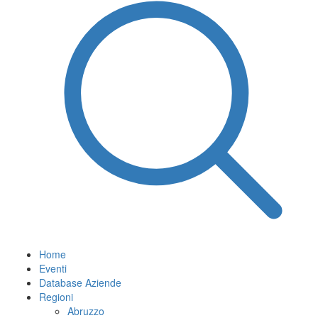
Home
Eventi
Database Aziende
Regioni
Abruzzo