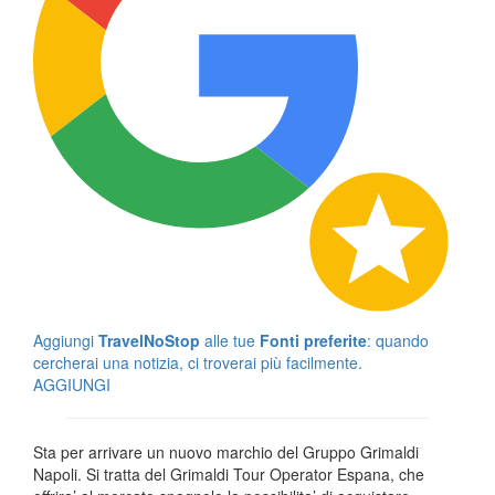
Aggiungi
TravelNoStop
alle tue
Fonti preferite
: quando
cercherai una notizia, ci troverai più facilmente.
AGGIUNGI
Sta per arrivare un nuovo marchio del Gruppo Grimaldi
Napoli. Si tratta del Grimaldi Tour Operator Espana, che