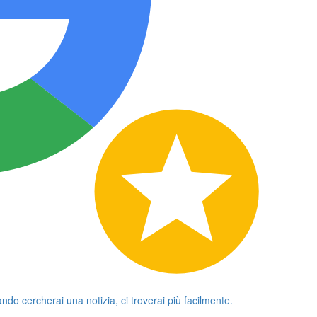
ando cercherai una notizia, ci troverai più facilmente.