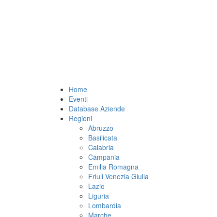
Home
Eventi
Database Aziende
Regioni
Abruzzo
Basilicata
Calabria
Campania
Emilia Romagna
Friuli Venezia Giulia
Lazio
Liguria
Lombardia
Marche