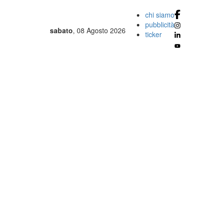
chi siamo
pubblicità
sabato
, 08 Agosto 2026
ticker