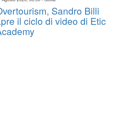
vertourism, Sandro Billi
pre il ciclo di video di Etic
Academy