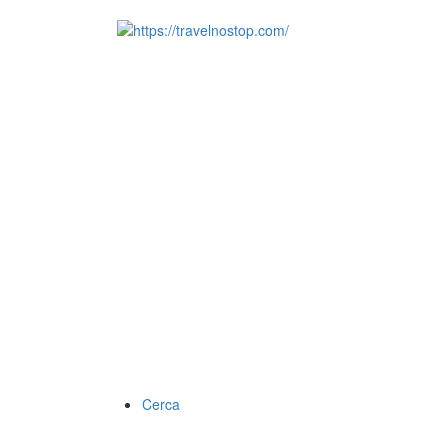
Cerca