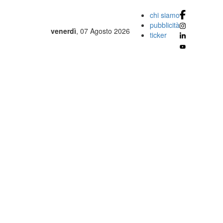
chi siamo
pubblicità
venerdì
, 07 Agosto 2026
ticker